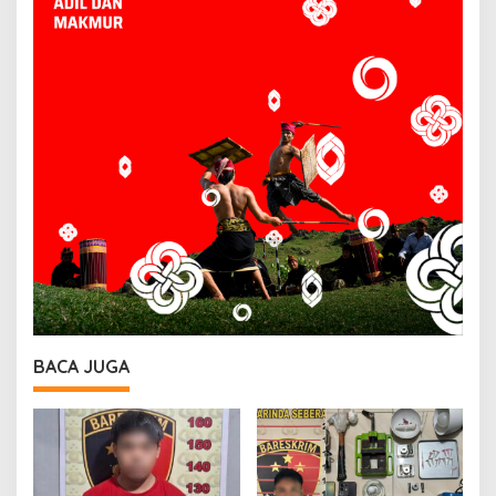
BACA JUGA