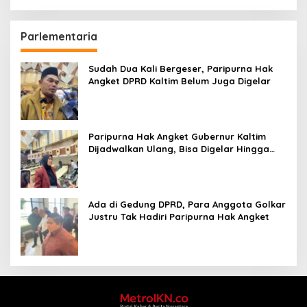
Parlementaria
Sudah Dua Kali Bergeser, Paripurna Hak
Angket DPRD Kaltim Belum Juga Digelar
Paripurna Hak Angket Gubernur Kaltim
Dijadwalkan Ulang, Bisa Digelar Hingga
Tiga Kali Sidang
Ada di Gedung DPRD, Para Anggota Golkar
Justru Tak Hadiri Paripurna Hak Angket