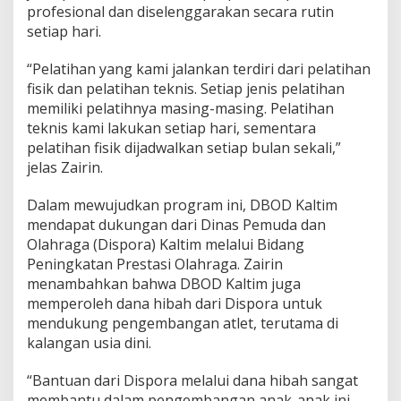
profesional dan diselenggarakan secara rutin
setiap hari.
“Pelatihan yang kami jalankan terdiri dari pelatihan
fisik dan pelatihan teknis. Setiap jenis pelatihan
memiliki pelatihnya masing-masing. Pelatihan
teknis kami lakukan setiap hari, sementara
pelatihan fisik dijadwalkan setiap bulan sekali,”
jelas Zairin.
Dalam mewujudkan program ini, DBOD Kaltim
mendapat dukungan dari Dinas Pemuda dan
Olahraga (Dispora) Kaltim melalui Bidang
Peningkatan Prestasi Olahraga. Zairin
menambahkan bahwa DBOD Kaltim juga
memperoleh dana hibah dari Dispora untuk
mendukung pengembangan atlet, terutama di
kalangan usia dini.
“Bantuan dari Dispora melalui dana hibah sangat
membantu dalam pengembangan anak-anak ini.