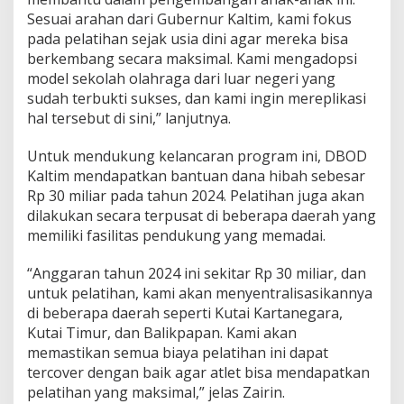
Sesuai arahan dari Gubernur Kaltim, kami fokus
pada pelatihan sejak usia dini agar mereka bisa
berkembang secara maksimal. Kami mengadopsi
model sekolah olahraga dari luar negeri yang
sudah terbukti sukses, dan kami ingin mereplikasi
hal tersebut di sini,” lanjutnya.
Untuk mendukung kelancaran program ini, DBOD
Kaltim mendapatkan bantuan dana hibah sebesar
Rp 30 miliar pada tahun 2024. Pelatihan juga akan
dilakukan secara terpusat di beberapa daerah yang
memiliki fasilitas pendukung yang memadai.
“Anggaran tahun 2024 ini sekitar Rp 30 miliar, dan
untuk pelatihan, kami akan menyentralisasikannya
di beberapa daerah seperti Kutai Kartanegara,
Kutai Timur, dan Balikpapan. Kami akan
memastikan semua biaya pelatihan ini dapat
tercover dengan baik agar atlet bisa mendapatkan
pelatihan yang maksimal,” jelas Zairin.