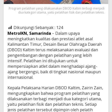
Program pelatihan yang dilaksanakan DBOD Kaltim terbagi menjadi
dua kategori utama, yaitu pelatihan fisik dan pelatihan teknis.
Dikunjungi Sebanyak :
124
MetroIKN, Samarinda
– Dalam upaya
meningkatkan kualitas dan prestasi atlet asal
Kalimantan Timur, Desain Besar Olahraga Daerah
(DBOD) Kaltim terus melaksanakan evaluasi dan
pengembangan dengan pelatihan yang lebih
intensif. Pelatihan ini ditujukan untuk
mempersiapkan atlet dalam menghadapi ajang-
ajang bergengsi, baik di tingkat nasional maupun
internasional.
Kepala Pelaksana Harian DBOD Kaltim, Zairin Zain,
mengungkapkan bahwa program pelatihan yang
dilaksanakan terbagi menjadi dua kategori utama,
yaitu pelatihan fisik dan pelatihan teknis. Setiap
jenis pelatihan tersebut dipimpin oleh pelatih