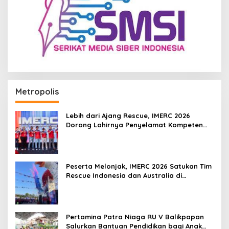
Metropolis
Lebih dari Ajang Rescue, IMERC 2026
Dorong Lahirnya Penyelamat Kompeten
untuk Indonesia
Peserta Melonjak, IMERC 2026 Satukan Tim
Rescue Indonesia dan Australia di
Balikpapan
Pertamina Patra Niaga RU V Balikpapan
Salurkan Bantuan Pendidikan bagi Anak