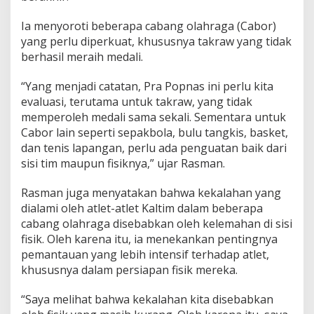
Ia menyoroti beberapa cabang olahraga (Cabor)
yang perlu diperkuat, khususnya takraw yang tidak
berhasil meraih medali.
“Yang menjadi catatan, Pra Popnas ini perlu kita
evaluasi, terutama untuk takraw, yang tidak
memperoleh medali sama sekali. Sementara untuk
Cabor lain seperti sepakbola, bulu tangkis, basket,
dan tenis lapangan, perlu ada penguatan baik dari
sisi tim maupun fisiknya,” ujar Rasman.
Rasman juga menyatakan bahwa kekalahan yang
dialami oleh atlet-atlet Kaltim dalam beberapa
cabang olahraga disebabkan oleh kelemahan di sisi
fisik. Oleh karena itu, ia menekankan pentingnya
pemantauan yang lebih intensif terhadap atlet,
khususnya dalam persiapan fisik mereka.
“Saya melihat bahwa kekalahan kita disebabkan