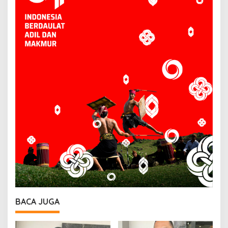
BACA JUGA