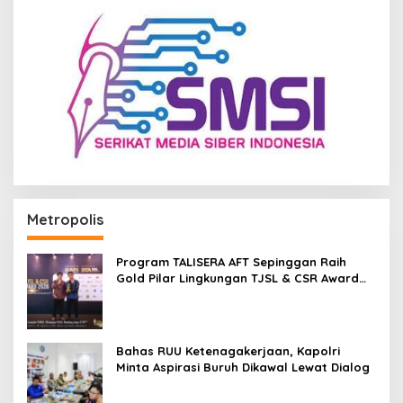
Metropolis
Program TALISERA AFT Sepinggan Raih
Gold Pilar Lingkungan TJSL & CSR Award
2026
Bahas RUU Ketenagakerjaan, Kapolri
Minta Aspirasi Buruh Dikawal Lewat Dialog