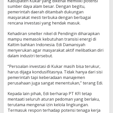
Kabupaten Kukar yang dikenal memiliki potensi
sumber daya alam besar. Dengan begitu,
pemerintah daerah ditambah dukungan
masyarakat mesti terbuka dengan berbagai
rencana investasi yang hendak masuk.
Kehadiran smelter nikel di Pendingin diharapkan
mampu memasok kebutuhan transisi energi di
Kaltim bahkan Indonesia. Edi Damansyah
menyerukan agar masyarakat aktif melibatkan diri
dalam industri tersebut.
“Persoalan investasi di Kukar masih bisa terukur,
harus dijaga kondusifitasnya. Tidak hanya dari sisi
pemerintah tapi keberadaan manajemen
perusahaan juga sangat menentukan,” terang Edi.
Kepada lain pihak, Edi berharap PT KFI tetap
mentaati seluruh aturan pedoman yang berlaku,
terutama mengenai izin kelola lingkungan.
Termasuk respon terhadap potensi tenaga kerja