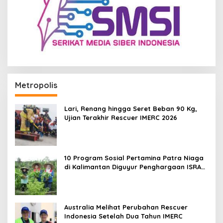
Metropolis
Lari, Renang hingga Seret Beban 90 Kg,
Ujian Terakhir Rescuer IMERC 2026
10 Program Sosial Pertamina Patra Niaga
di Kalimantan Diguyur Penghargaan ISRA
2026
Australia Melihat Perubahan Rescuer
Indonesia Setelah Dua Tahun IMERC