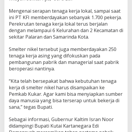
Mengenai serapan tenaga kerja lokal, sampai saat
ini PT KFI memberdayakan sebanyak 1.700 pekerja.
Perekrutan tenaga kerja lokal terus berjalan
dengan melampaui 6 Kelurahan dan 2 Kecamatan di
sekitar Palaran dan Samarinda Kota.
Smelter nikel tersebut juga memberdayakan 250
tenaga kerja asing yang difokuskan pada
pembangunan pabrik dan managerial saat pabrik
beroperasi nantinya.
“Kita telah bersepakat bahwa kebutuhan tenaga
kerja di smelter nikel harus disampaikan ke
Pemkab Kukar. Agar kami bisa menyiapkan sumber
daya manusia yang bisa terserap untuk bekerja di
sana,” tegas Bupati.
Sebagai informasi, Gubernur Kaltim Isran Noor
didampingi Bupati Kutai Kartanegara Edi