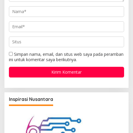
Simpan nama, email, dan situs web saya pada peramban
ini untuk komentar saya berikutnya.
Inspirasi Nusantara