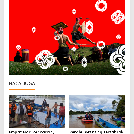
BACA JUGA
Empat Hari Pencarian,
Perahu Ketinting Tertabrak