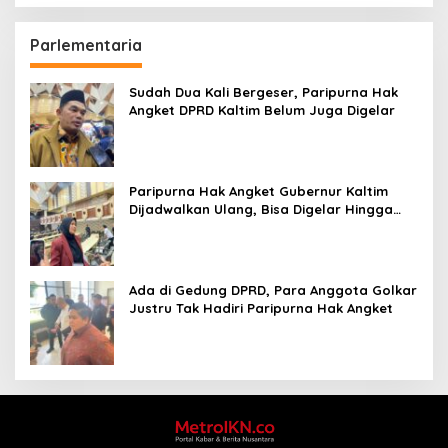
Parlementaria
Sudah Dua Kali Bergeser, Paripurna Hak
Angket DPRD Kaltim Belum Juga Digelar
Paripurna Hak Angket Gubernur Kaltim
Dijadwalkan Ulang, Bisa Digelar Hingga
Tiga Kali Sidang
Ada di Gedung DPRD, Para Anggota Golkar
Justru Tak Hadiri Paripurna Hak Angket