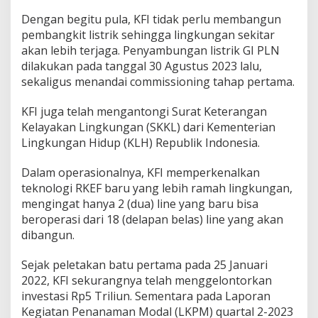
Dengan begitu pula, KFI tidak perlu membangun
pembangkit listrik sehingga lingkungan sekitar
akan lebih terjaga. Penyambungan listrik GI PLN
dilakukan pada tanggal 30 Agustus 2023 lalu,
sekaligus menandai commissioning tahap pertama.
KFI juga telah mengantongi Surat Keterangan
Kelayakan Lingkungan (SKKL) dari Kementerian
Lingkungan Hidup (KLH) Republik Indonesia.
Dalam operasionalnya, KFI memperkenalkan
teknologi RKEF baru yang lebih ramah lingkungan,
mengingat hanya 2 (dua) line yang baru bisa
beroperasi dari 18 (delapan belas) line yang akan
dibangun.
Sejak peletakan batu pertama pada 25 Januari
2022, KFI sekurangnya telah menggelontorkan
investasi Rp5 Triliun. Sementara pada Laporan
Kegiatan Penanaman Modal (LKPM) quartal 2-2023