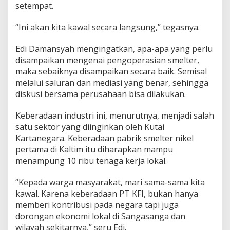
setempat.
“Ini akan kita kawal secara langsung,” tegasnya.
Edi Damansyah mengingatkan, apa-apa yang perlu
disampaikan mengenai pengoperasian smelter,
maka sebaiknya disampaikan secara baik. Semisal
melalui saluran dan mediasi yang benar, sehingga
diskusi bersama perusahaan bisa dilakukan.
Keberadaan industri ini, menurutnya, menjadi salah
satu sektor yang diinginkan oleh Kutai
Kartanegara. Keberadaan pabrik smelter nikel
pertama di Kaltim itu diharapkan mampu
menampung 10 ribu tenaga kerja lokal.
“Kepada warga masyarakat, mari sama-sama kita
kawal. Karena keberadaan PT KFI, bukan hanya
memberi kontribusi pada negara tapi juga
dorongan ekonomi lokal di Sangasanga dan
wilayah sekitarnya,” seru Edi.