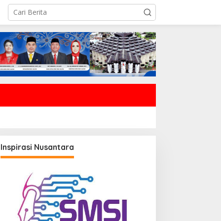
Inspirasi Nusantara