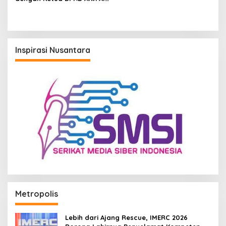
Qadri, Perkuat Peran Media
dalam Pembangunan Kota
Inspirasi Nusantara
Metropolis
Lebih dari Ajang Rescue, IMERC 2026