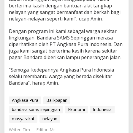
berterima kasih dengan bantuan alat tangkap
nelayan yang sangat bermanfaat dan berkah bagi
nelayan-nelayan seperti kami”, ucap Amin.
Dengan program ini kami sebagai warga sekitar
lingkungan Bandara SAMS Sepinggan merasa
diperhatikan oleh PT Angkasa Pura Indonesia. Dan
juga kami sangat berterima kasih karena sekitar
pagar Bandara diberikan lampu penerangan jalan.
“Semoga kedepannya Angkasa Pura Indonesia
selalu membantu warga yang berada disekitar
Bandara”, harap Amin.
Angkasa Pura
Balikpapan
bandara sams sepinggan
Ekonomi
Indonesia
masyarakat
nelayan
Writer: Tim
Editor: Mr