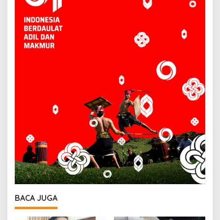
BACA JUGA