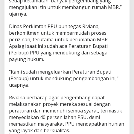
setiap kecamatan, banyak pengembang yang
mengajukan izin untuk membangun rumah MBR,”
ujarnya.
Dinas Perkimtan PPU pun tegas Riviana,
berkomitmen untuk mempermudah proses
perizinan, terutama untuk perumahan MBR.
Apalagi saat ini sudah ada Peraturan Bupati
(Perbup) PPU yang mendukung dan sebagai
payung hukum.
“Kami sudah mengeluarkan Peraturan Bupati
(Perbup) untuk mendukung pengembangan ini,”
ucapnya.
Riviana berharap agar pengembang dapat
melaksanakan proyek mereka sesuai dengan
peraturan dan memenuhi semua syarat, termasuk
menyediakan 40 persen lahan PSU, demi
memastikan masyarakat PPU mendapatkan hunian
yang layak dan berkualitas.