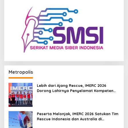
Metropolis
Lebih dari Ajang Rescue, IMERC 2026
Dorong Lahirnya Penyelamat Kompeten
untuk Indonesia
Peserta Melonjak, IMERC 2026 Satukan Tim
Rescue Indonesia dan Australia di
Balikpapan