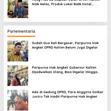
Naik Kelas, Produk Lokal Bidik Hotel
hingga Bandara
Parlementaria
Sudah Dua Kali Bergeser, Paripurna Hak
Angket DPRD Kaltim Belum Juga Digelar
Paripurna Hak Angket Gubernur Kaltim
Dijadwalkan Ulang, Bisa Digelar Hingga
Tiga Kali Sidang
Ada di Gedung DPRD, Para Anggota Golkar
Justru Tak Hadiri Paripurna Hak Angket