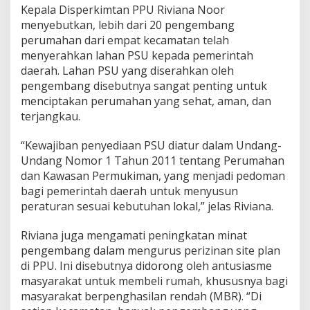
Kepala Disperkimtan PPU Riviana Noor
menyebutkan, lebih dari 20 pengembang
perumahan dari empat kecamatan telah
menyerahkan lahan PSU kepada pemerintah
daerah. Lahan PSU yang diserahkan oleh
pengembang disebutnya sangat penting untuk
menciptakan perumahan yang sehat, aman, dan
terjangkau.
“Kewajiban penyediaan PSU diatur dalam Undang-
Undang Nomor 1 Tahun 2011 tentang Perumahan
dan Kawasan Permukiman, yang menjadi pedoman
bagi pemerintah daerah untuk menyusun
peraturan sesuai kebutuhan lokal,” jelas Riviana.
Riviana juga mengamati peningkatan minat
pengembang dalam mengurus perizinan site plan
di PPU. Ini disebutnya didorong oleh antusiasme
masyarakat untuk membeli rumah, khususnya bagi
masyarakat berpenghasilan rendah (MBR). “Di