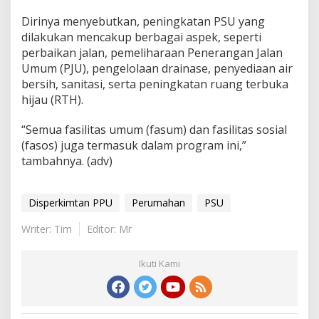
Dirinya menyebutkan, peningkatan PSU yang
dilakukan mencakup berbagai aspek, seperti
perbaikan jalan, pemeliharaan Penerangan Jalan
Umum (PJU), pengelolaan drainase, penyediaan air
bersih, sanitasi, serta peningkatan ruang terbuka
hijau (RTH).
“Semua fasilitas umum (fasum) dan fasilitas sosial
(fasos) juga termasuk dalam program ini,”
tambahnya. (adv)
Disperkimtan PPU
Perumahan
PSU
Writer: Tim
Editor: Mr
Ikuti Kami