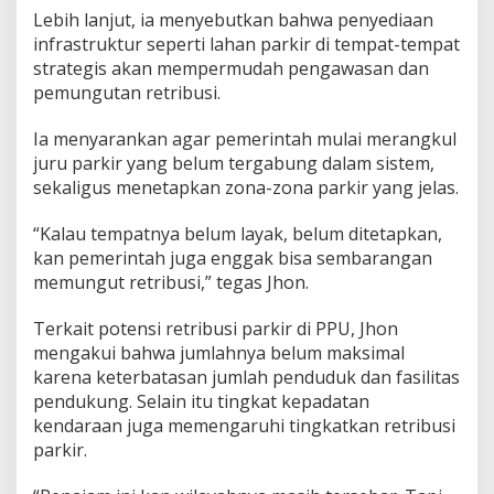
Lebih lanjut, ia menyebutkan bahwa penyediaan
infrastruktur seperti lahan parkir di tempat-tempat
strategis akan mempermudah pengawasan dan
pemungutan retribusi.
Ia menyarankan agar pemerintah mulai merangkul
juru parkir yang belum tergabung dalam sistem,
sekaligus menetapkan zona-zona parkir yang jelas.
“Kalau tempatnya belum layak, belum ditetapkan,
kan pemerintah juga enggak bisa sembarangan
memungut retribusi,” tegas Jhon.
Terkait potensi retribusi parkir di PPU, Jhon
mengakui bahwa jumlahnya belum maksimal
karena keterbatasan jumlah penduduk dan fasilitas
pendukung. Selain itu tingkat kepadatan
kendaraan juga memengaruhi tingkatkan retribusi
parkir.