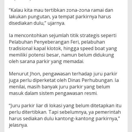
“Kalau kita mau tertibkan zona-zona ramai dan
lakukan pungutan, ya tempat parkirnya harus
disediakan dulu,” ujarnya.
Ia mencontohkan sejumlah titik strategis seperti
Pelabuhan Penyeberangan Feri, pelabuhan
tradisional kapal klotok, hingga speed boat yang
memiliki potensi besar, namun belum didukung
oleh sarana parkir yang memadai.
Menurut Jhon, pengawasan terhadap juru parkir
juga perlu diperketat oleh Dinas Perhubungan. Ia
menilai, masih banyak juru parkir yang belum
masuk dalam sistem pengawasan resmi.
“Juru parkir liar di lokasi yang belum ditetapkan itu
perlu ditertibkan. Tapi sebelumnya, ya pemerintah
harus sediakan dulu kantong-kantong parkirnya,”
jelasnya.