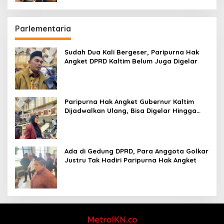
Parlementaria
Sudah Dua Kali Bergeser, Paripurna Hak
Angket DPRD Kaltim Belum Juga Digelar
Paripurna Hak Angket Gubernur Kaltim
Dijadwalkan Ulang, Bisa Digelar Hingga
Tiga Kali Sidang
Ada di Gedung DPRD, Para Anggota Golkar
Justru Tak Hadiri Paripurna Hak Angket