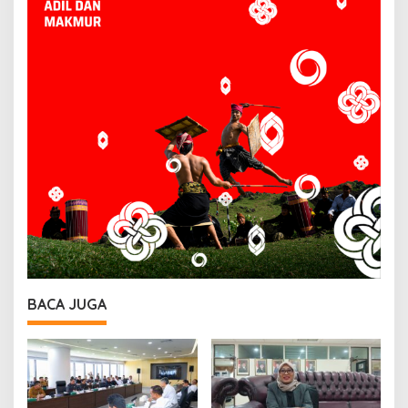
BACA JUGA