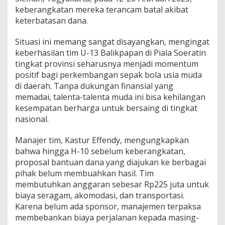
keberangkatan mereka terancam batal akibat
keterbatasan dana.
Situasi ini memang sangat disayangkan, mengingat
keberhasilan tim U-13 Balikpapan di Piala Soeratin
tingkat provinsi seharusnya menjadi momentum
positif bagi perkembangan sepak bola usia muda
di daerah. Tanpa dukungan finansial yang
memadai, talenta-talenta muda ini bisa kehilangan
kesempatan berharga untuk bersaing di tingkat
nasional.
Manajer tim, Kastur Effendy, mengungkapkan
bahwa hingga H-10 sebelum keberangkatan,
proposal bantuan dana yang diajukan ke berbagai
pihak belum membuahkan hasil. Tim
membutuhkan anggaran sebesar Rp225 juta untuk
biaya seragam, akomodasi, dan transportasi.
Karena belum ada sponsor, manajemen terpaksa
membebankan biaya perjalanan kepada masing-