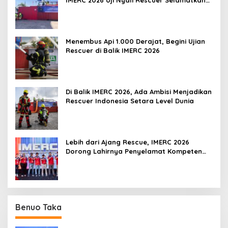
Korban
Menembus Api 1.000 Derajat, Begini Ujian
Rescuer di Balik IMERC 2026
Di Balik IMERC 2026, Ada Ambisi Menjadikan
Rescuer Indonesia Setara Level Dunia
Lebih dari Ajang Rescue, IMERC 2026
Dorong Lahirnya Penyelamat Kompeten
untuk Indonesia
Benuo Taka