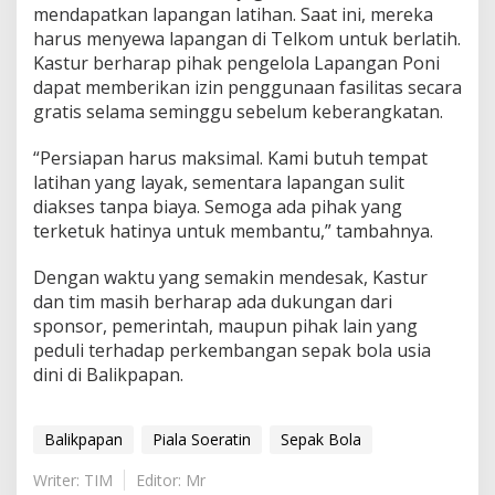
mendapatkan lapangan latihan. Saat ini, mereka
harus menyewa lapangan di Telkom untuk berlatih.
Kastur berharap pihak pengelola Lapangan Poni
dapat memberikan izin penggunaan fasilitas secara
gratis selama seminggu sebelum keberangkatan.
“Persiapan harus maksimal. Kami butuh tempat
latihan yang layak, sementara lapangan sulit
diakses tanpa biaya. Semoga ada pihak yang
terketuk hatinya untuk membantu,” tambahnya.
Dengan waktu yang semakin mendesak, Kastur
dan tim masih berharap ada dukungan dari
sponsor, pemerintah, maupun pihak lain yang
peduli terhadap perkembangan sepak bola usia
dini di Balikpapan.
Balikpapan
Piala Soeratin
Sepak Bola
Writer: TIM
Editor: Mr