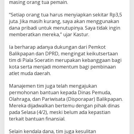
masing orang tua pemain.
“Setiap orang tua harus menyiapkan sekitar Rp3,5
juta. Jika masih kurang, saya akan menggunakan
dana pribadi untuk menutupinya. Saya tidak ingin
memberatkan mereka,” ujar Kastur.
Ia berharap adanya dukungan dari Pemkot
Balikpapan dan DPRD, mengingat keikutsertaan
tim di Piala Soeratin merupakan kebanggaan bagi
kota serta menjadi momentum bagi pembinaan
atlet muda daerah.
Manajemen tim juga telah mengajukan
permohonan bantuan kepada Dinas Pemuda,
Olahraga, dan Pariwisata (Disporapar) Balikpapan.
Mereka dijadwalkan bertemu dengan pihak dinas
pada Selasa (4/2), meski belum ada kepastian
terkait bantuan finansial.
Selain kendala dana, tim juga kesulitan