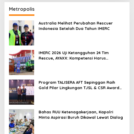
Metropolis
Australia Melihat Perubahan Rescuer
Indonesia Setelah Dua Tahun IMERC
IMERC 2026 Uji Ketangguhan 24 Tim
Rescue, AYAXX: Kompetensi Harus
Ditopang Peralatan
Program TALISERA AFT Sepinggan Raih
Gold Pilar Lingkungan TJSL & CSR Award
2026
Bahas RUU Ketenagakerjaan, Kapolri
Minta Aspirasi Buruh Dikawal Lewat Dialog