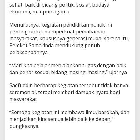
sehat, baik di bidang politik, sosial, budaya,
ekonomi, maupun agama.
Menurutnya, kegiatan pendidikan politik ini
penting untuk memperkuat pemahaman
masyarakat, khususnya generasi muda. Karena itu,
Pemkot Samarinda mendukung penuh
pelaksanaannya.
“Mari kita belajar menjalankan tugas dengan baik
dan benar sesuai bidang masing-masing,” ujarnya.
Saefuddin berharap kegiatan tersebut tidak hanya
seremonial, tetapi memberi dampak nyata bagi
masyarakat.
“Semoga kegiatan ini membawa ilmu, barokah, dan
menjadikan kita semua lebih baik ke depan,”
pungkasnya.