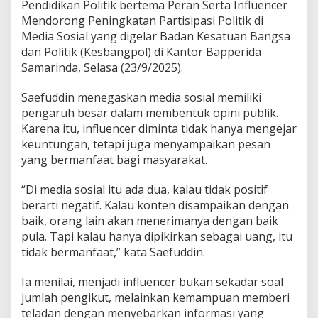
Pendidikan Politik bertema Peran Serta Influencer
Mendorong Peningkatan Partisipasi Politik di
Media Sosial yang digelar Badan Kesatuan Bangsa
dan Politik (Kesbangpol) di Kantor Bapperida
Samarinda, Selasa (23/9/2025).
Saefuddin menegaskan media sosial memiliki
pengaruh besar dalam membentuk opini publik.
Karena itu, influencer diminta tidak hanya mengejar
keuntungan, tetapi juga menyampaikan pesan
yang bermanfaat bagi masyarakat.
“Di media sosial itu ada dua, kalau tidak positif
berarti negatif. Kalau konten disampaikan dengan
baik, orang lain akan menerimanya dengan baik
pula. Tapi kalau hanya dipikirkan sebagai uang, itu
tidak bermanfaat,” kata Saefuddin.
Ia menilai, menjadi influencer bukan sekadar soal
jumlah pengikut, melainkan kemampuan memberi
teladan dengan menyebarkan informasi yang