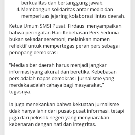
berkualitas dan bertanggung jawab.
Membangun solidaritas antar media dan
memperluas jejaring kolaborasi lintas daerah.
Ketua Umum SMSI Pusat, Firdaus, menyampaikan
bahwa peringatan Hari Kebebasan Pers Sedunia
bukan sekadar seremoni, melainkan momen
reflektif untuk mempertegas peran pers sebagai
penopang demokrasi.
“Media siber daerah harus menjadi jangkar
informasi yang akurat dan beretika. Kebebasan
pers adalah napas demokrasi. Jurnalisme yang
merdeka adalah cahaya bagi masyarakat,”
tegasnya.
Ia juga menekankan bahwa kekuatan jurnalisme
tidak hanya lahir dari pusat-pusat informasi, tetapi
juga dari pelosok negeri yang menyuarakan
kebenaran dengan hati dan integritas.