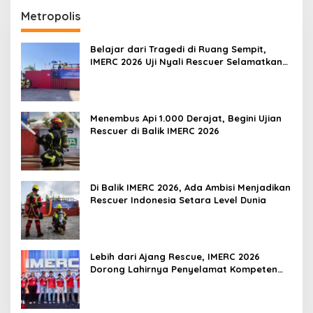
Metropolis
Belajar dari Tragedi di Ruang Sempit,
IMERC 2026 Uji Nyali Rescuer Selamatkan
Korban
Menembus Api 1.000 Derajat, Begini Ujian
Rescuer di Balik IMERC 2026
Di Balik IMERC 2026, Ada Ambisi Menjadikan
Rescuer Indonesia Setara Level Dunia
Lebih dari Ajang Rescue, IMERC 2026
Dorong Lahirnya Penyelamat Kompeten
untuk Indonesia