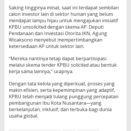
Saking tingginya minat, saat ini terdapat sembilan
calon investor lain di sektor hunian yang belum
mendapat lampu hijau untuk mengajukan inisiatif
KPBU unsolicited dengan skema AP. Deputi
Pendanaan dan Investasi Otorita IKN, Agung
Wicaksono menyebut mempertimbangkan
ketersediaan AP untuk sektor lain.
“Mereka nantinya tetap dapat berpartisipasi
melalui skema tender KPBU solicited atau bentuk
kerja sama lainnya,” ucapnya.
Dengan tata kelola yang diperkuat, proses yang
makin efisien, serta kepemimpinan yang adaptif,
KPBU telah menjadi tulang punggung percepatan
pembangunan Ibu Kota Nusantara—yang
berkelanjutan, inklusif, dan terbuka bagi dunia
usaha global.