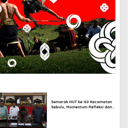
Semarak HUT ke-60 Kecamatan
Sebulu, Momentum Refleksi dan
Komitmen Lanjutkan
Pembangunan Berkelanjutan