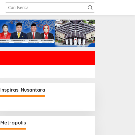
Inspirasi Nusantara
Metropolis