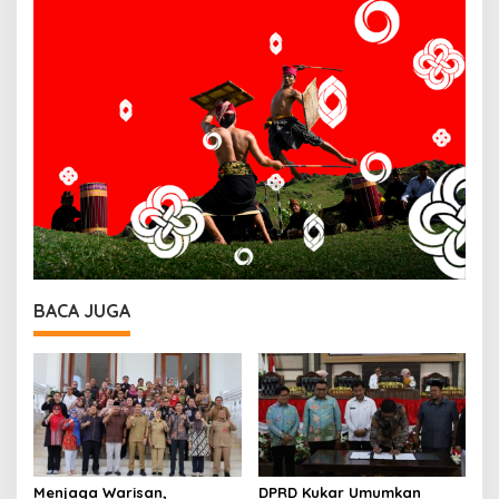
BACA JUGA
Menjaga Warisan,
DPRD Kukar Umumkan