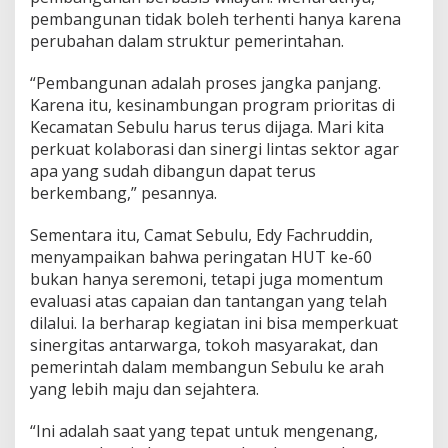
pembangunan tidak boleh terhenti hanya karena
perubahan dalam struktur pemerintahan.
“Pembangunan adalah proses jangka panjang.
Karena itu, kesinambungan program prioritas di
Kecamatan Sebulu harus terus dijaga. Mari kita
perkuat kolaborasi dan sinergi lintas sektor agar
apa yang sudah dibangun dapat terus
berkembang,” pesannya.
Sementara itu, Camat Sebulu, Edy Fachruddin,
menyampaikan bahwa peringatan HUT ke-60
bukan hanya seremoni, tetapi juga momentum
evaluasi atas capaian dan tantangan yang telah
dilalui. Ia berharap kegiatan ini bisa memperkuat
sinergitas antarwarga, tokoh masyarakat, dan
pemerintah dalam membangun Sebulu ke arah
yang lebih maju dan sejahtera.
“Ini adalah saat yang tepat untuk mengenang,