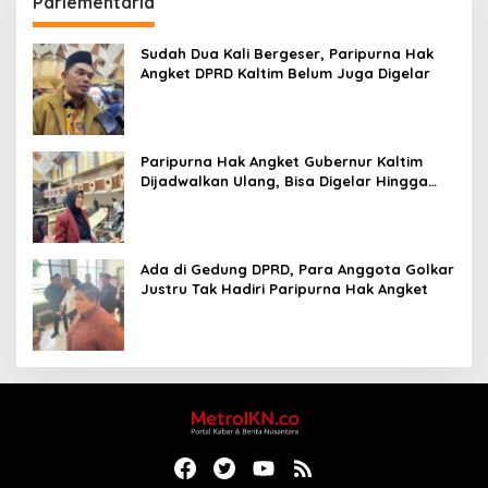
Parlementaria
Sudah Dua Kali Bergeser, Paripurna Hak
Angket DPRD Kaltim Belum Juga Digelar
Paripurna Hak Angket Gubernur Kaltim
Dijadwalkan Ulang, Bisa Digelar Hingga
Tiga Kali Sidang
Ada di Gedung DPRD, Para Anggota Golkar
Justru Tak Hadiri Paripurna Hak Angket