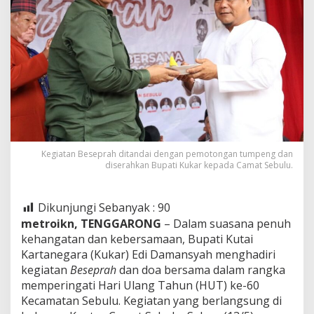
Kegiatan Beseprah ditandai dengan pemotongan tumpeng dan
diserahkan Bupati Kukar kepada Camat Sebulu.
Dikunjungi Sebanyak :
90
metroikn, TENGGARONG
– Dalam suasana penuh
kehangatan dan kebersamaan, Bupati Kutai
Kartanegara (Kukar) Edi Damansyah menghadiri
kegiatan
Beseprah
dan doa bersama dalam rangka
memperingati Hari Ulang Tahun (HUT) ke-60
Kecamatan Sebulu. Kegiatan yang berlangsung di