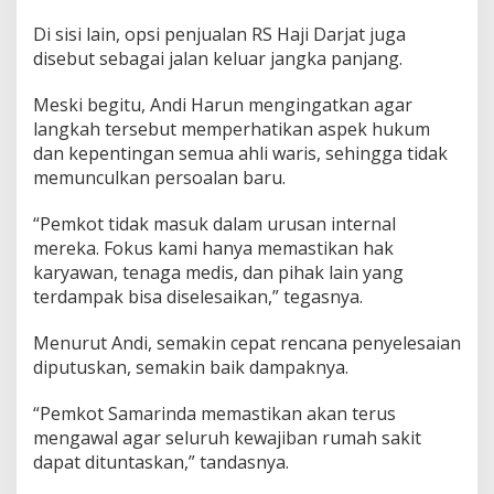
Di sisi lain, opsi penjualan RS Haji Darjat juga
disebut sebagai jalan keluar jangka panjang.
Meski begitu, Andi Harun mengingatkan agar
langkah tersebut memperhatikan aspek hukum
dan kepentingan semua ahli waris, sehingga tidak
memunculkan persoalan baru.
“Pemkot tidak masuk dalam urusan internal
mereka. Fokus kami hanya memastikan hak
karyawan, tenaga medis, dan pihak lain yang
terdampak bisa diselesaikan,” tegasnya.
Menurut Andi, semakin cepat rencana penyelesaian
diputuskan, semakin baik dampaknya.
“Pemkot Samarinda memastikan akan terus
mengawal agar seluruh kewajiban rumah sakit
dapat dituntaskan,” tandasnya.