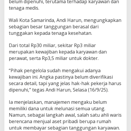
belum dipenuhi, terutama terhadap karyawan dan
tenaga medis.
Wali Kota Samarinda, Andi Harun, mengungkapkan
sebagian besar tanggungan berasal dari
tunggakan kepada tenaga kesehatan.
Dari total Rp30 miliar, sekitar Rp3 miliar
merupakan kewajiban kepada karyawan dan
perawat, serta Rp3,5 miliar untuk dokter.
“Pihak pengelola sudah mengakui adanya
kewajiban ini. Angka pastinya belum diverifikasi
secara detail, tapi yang jelas hak-hak pekerja harus
dipenuhi,” tegas Andi Harun, Selasa (16/9/25).
Ia menjelaskan, manajemen mengaku belum
memiliki dana untuk melunasi semua utang.
Namun, sebagai langkah awal, salah satu ahli waris
berencana menjual aset pribadi berupa rumah
untuk membayar sebagian tanggungan karyawan.