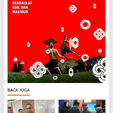
BACA JUGA