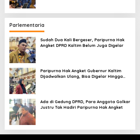
Parlementaria
Sudah Dua Kali Bergeser, Paripurna Hak
Angket DPRD Kaltim Belum Juga Digelar
Paripurna Hak Angket Gubernur Kaltim
Dijadwalkan Ulang, Bisa Digelar Hingga
Tiga Kali Sidang
Ada di Gedung DPRD, Para Anggota Golkar
Justru Tak Hadiri Paripurna Hak Angket