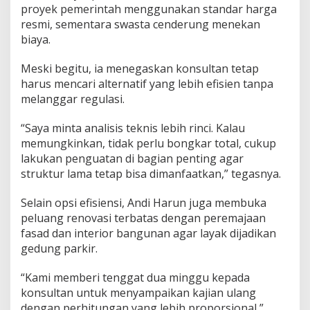
proyek pemerintah menggunakan standar harga
resmi, sementara swasta cenderung menekan
biaya.
Meski begitu, ia menegaskan konsultan tetap
harus mencari alternatif yang lebih efisien tanpa
melanggar regulasi.
“Saya minta analisis teknis lebih rinci. Kalau
memungkinkan, tidak perlu bongkar total, cukup
lakukan penguatan di bagian penting agar
struktur lama tetap bisa dimanfaatkan,” tegasnya.
Selain opsi efisiensi, Andi Harun juga membuka
peluang renovasi terbatas dengan peremajaan
fasad dan interior bangunan agar layak dijadikan
gedung parkir.
“Kami memberi tenggat dua minggu kepada
konsultan untuk menyampaikan kajian ulang
dengan perhitungan yang lebih proporsional,”