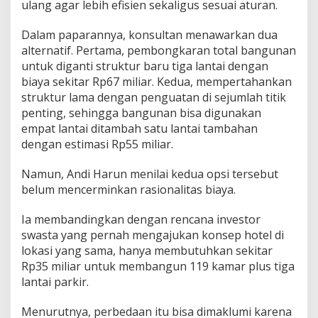
ulang agar lebih efisien sekaligus sesuai aturan.
Dalam paparannya, konsultan menawarkan dua
alternatif. Pertama, pembongkaran total bangunan
untuk diganti struktur baru tiga lantai dengan
biaya sekitar Rp67 miliar. Kedua, mempertahankan
struktur lama dengan penguatan di sejumlah titik
penting, sehingga bangunan bisa digunakan
empat lantai ditambah satu lantai tambahan
dengan estimasi Rp55 miliar.
Namun, Andi Harun menilai kedua opsi tersebut
belum mencerminkan rasionalitas biaya.
Ia membandingkan dengan rencana investor
swasta yang pernah mengajukan konsep hotel di
lokasi yang sama, hanya membutuhkan sekitar
Rp35 miliar untuk membangun 119 kamar plus tiga
lantai parkir.
Menurutnya, perbedaan itu bisa dimaklumi karena