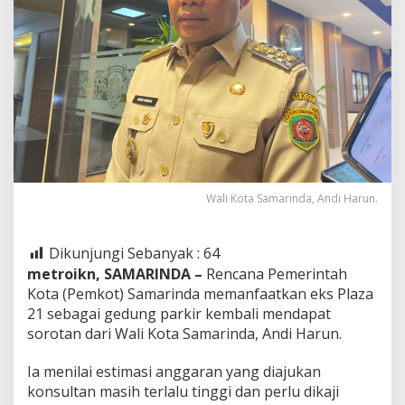
Wali Kota Samarinda, Andi Harun.
Dikunjungi Sebanyak :
64
metroikn, SAMARINDA –
Rencana Pemerintah
Kota (Pemkot) Samarinda memanfaatkan eks Plaza
21 sebagai gedung parkir kembali mendapat
sorotan dari Wali Kota Samarinda, Andi Harun.
Ia menilai estimasi anggaran yang diajukan
konsultan masih terlalu tinggi dan perlu dikaji