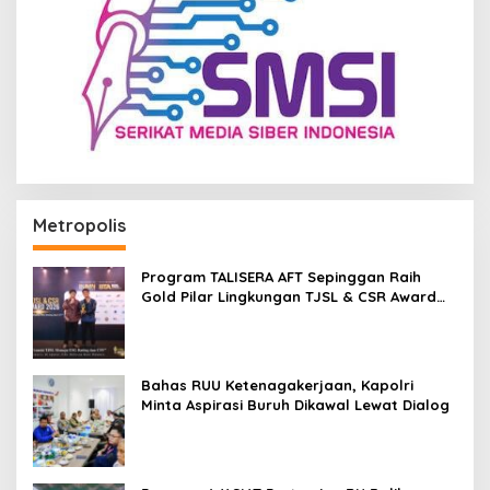
Metropolis
Program TALISERA AFT Sepinggan Raih
Gold Pilar Lingkungan TJSL & CSR Award
2026
Bahas RUU Ketenagakerjaan, Kapolri
Minta Aspirasi Buruh Dikawal Lewat Dialog