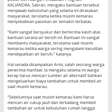
KALIANDRA, Sabran, mengaku bantuan tersebut
menjawab kebutuhan yang selama ini dirasakan
masyarakat, terutama ketika musim kemarau
menyebabkan pasokan air semakin terbatas.
“Kami sangat bersyukur dan berterima kasih atas
bantuan sarana air bersih ini. Bantuan ini sangat
membantu masyarakat, terutama saat musim
kemarau ketika warga sering mengalami kesulitan
mendapatkan air bersih,” katanya.
Hal senada disampaikan Armi, salah seorang warga
penerima manfaat. Ia mengaku selama ini warga
kerap harus mencari sumber air alternatif bahkan
mengeluarkan biaya tambahan untuk membeli air
saat musim kemarau.
“Sebelumnya saat musim kemarau kami harus
mencari air cukup jauh dan terkadang membeli
tambahan air untuk kebutuhan rumah tangga.