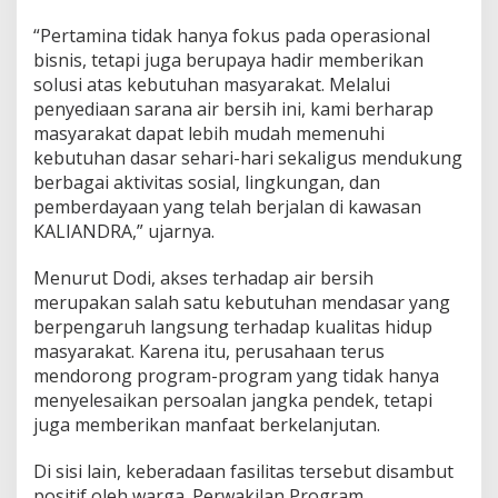
“Pertamina tidak hanya fokus pada operasional
bisnis, tetapi juga berupaya hadir memberikan
solusi atas kebutuhan masyarakat. Melalui
penyediaan sarana air bersih ini, kami berharap
masyarakat dapat lebih mudah memenuhi
kebutuhan dasar sehari-hari sekaligus mendukung
berbagai aktivitas sosial, lingkungan, dan
pemberdayaan yang telah berjalan di kawasan
KALIANDRA,” ujarnya.
Menurut Dodi, akses terhadap air bersih
merupakan salah satu kebutuhan mendasar yang
berpengaruh langsung terhadap kualitas hidup
masyarakat. Karena itu, perusahaan terus
mendorong program-program yang tidak hanya
menyelesaikan persoalan jangka pendek, tetapi
juga memberikan manfaat berkelanjutan.
Di sisi lain, keberadaan fasilitas tersebut disambut
positif oleh warga. Perwakilan Program