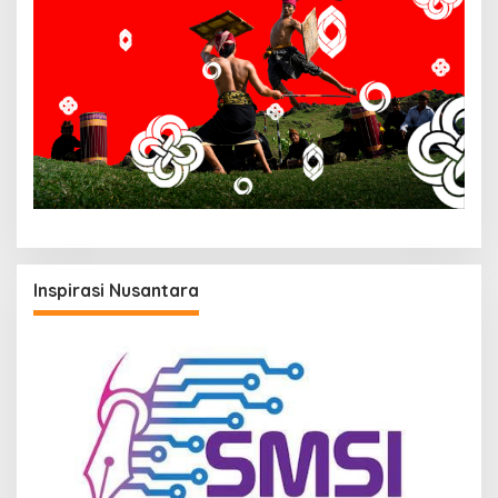
Inspirasi Nusantara