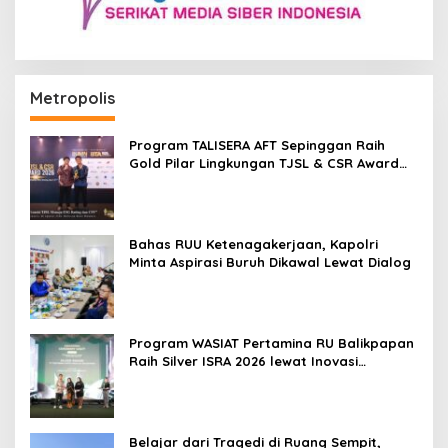
Metropolis
Program TALISERA AFT Sepinggan Raih
Gold Pilar Lingkungan TJSL & CSR Award
2026
Bahas RUU Ketenagakerjaan, Kapolri
Minta Aspirasi Buruh Dikawal Lewat Dialog
Program WASIAT Pertamina RU Balikpapan
Raih Silver ISRA 2026 lewat Inovasi
Kesehatan Berbasis Warga
Belajar dari Tragedi di Ruang Sempit,