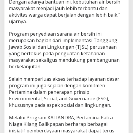
Dengan adanya bantuan ini, kebutuhan air bersih
masyarakat menjadi jauh lebih terbantu dan
aktivitas warga dapat berjalan dengan lebih baik,”
ujarnya.
Program penyediaan sarana air bersih ini
merupakan bagian dari implementasi Tanggung
Jawab Sosial dan Lingkungan (TJSL) perusahaan
yang berfokus pada penguatan ketahanan
masyarakat sekaligus mendukung pembangunan
berkelanjutan.
Selain memperluas akses terhadap layanan dasar,
program ini juga sejalan dengan komitmen
Pertamina dalam penerapan prinsip
Environmental, Social, and Governance (ESG),
khususnya pada aspek sosial dan lingkungan.
Melalui Program KALIANDRA, Pertamina Patra
Niaga Kilang Balikpapan berharap berbagai
inisiatif pemberdayaan masyarakat dapat terus