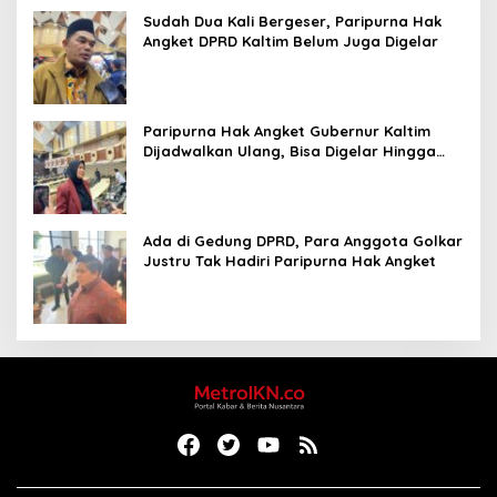
Sudah Dua Kali Bergeser, Paripurna Hak
Angket DPRD Kaltim Belum Juga Digelar
Paripurna Hak Angket Gubernur Kaltim
Dijadwalkan Ulang, Bisa Digelar Hingga
Tiga Kali Sidang
Ada di Gedung DPRD, Para Anggota Golkar
Justru Tak Hadiri Paripurna Hak Angket