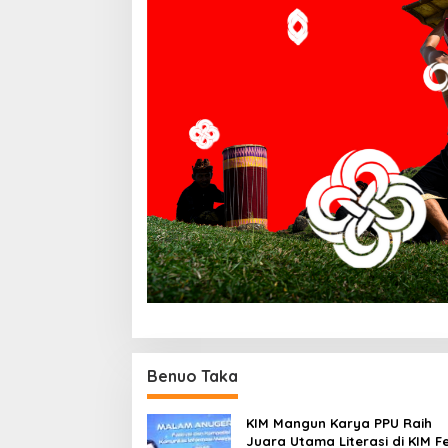
Benuo Taka
KIM Mangun Karya PPU Raih
Juara Utama Literasi di KIM F