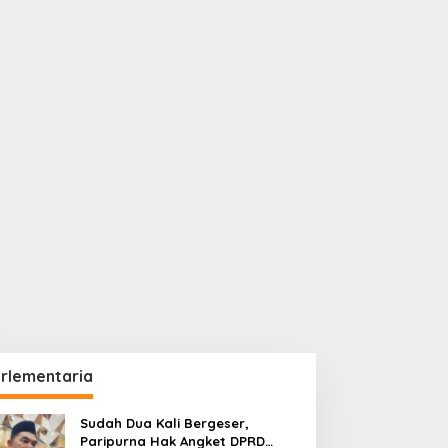
rlementaria
Sudah Dua Kali Bergeser,
Paripurna Hak Angket DPRD