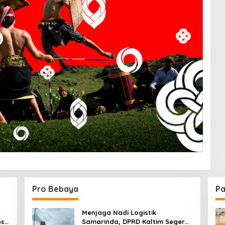
Pro Bebaya
Pa
Menjaga Nadi Logistik
est
Samarinda, DPRD Kaltim Segera