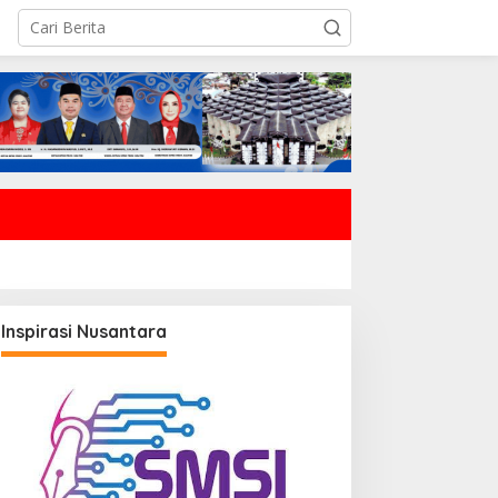
Inspirasi Nusantara