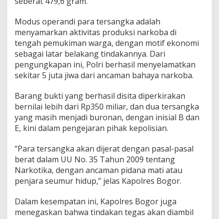
seberat 479,6 gram.
Modus operandi para tersangka adalah
menyamarkan aktivitas produksi narkoba di
tengah pemukiman warga, dengan motif ekonomi
sebagai latar belakang tindakannya. Dari
pengungkapan ini, Polri berhasil menyelamatkan
sekitar 5 juta jiwa dari ancaman bahaya narkoba.
Barang bukti yang berhasil disita diperkirakan
bernilai lebih dari Rp350 miliar, dan dua tersangka
yang masih menjadi buronan, dengan inisial B dan
E, kini dalam pengejaran pihak kepolisian.
“Para tersangka akan dijerat dengan pasal-pasal
berat dalam UU No. 35 Tahun 2009 tentang
Narkotika, dengan ancaman pidana mati atau
penjara seumur hidup,” jelas Kapolres Bogor.
Dalam kesempatan ini, Kapolres Bogor juga
menegaskan bahwa tindakan tegas akan diambil