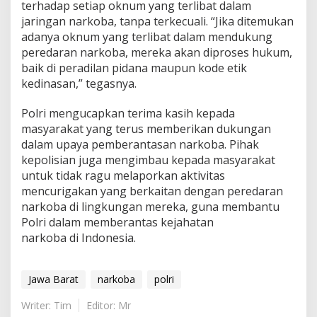
terhadap setiap oknum yang terlibat dalam
jaringan narkoba, tanpa terkecuali. “Jika ditemukan
adanya oknum yang terlibat dalam mendukung
peredaran narkoba, mereka akan diproses hukum,
baik di peradilan pidana maupun kode etik
kedinasan,” tegasnya.
Polri mengucapkan terima kasih kepada
masyarakat yang terus memberikan dukungan
dalam upaya pemberantasan narkoba. Pihak
kepolisian juga mengimbau kepada masyarakat
untuk tidak ragu melaporkan aktivitas
mencurigakan yang berkaitan dengan peredaran
narkoba di lingkungan mereka, guna membantu
Polri dalam memberantas kejahatan
narkoba di Indonesia.
Jawa Barat
narkoba
polri
Writer: Tim
Editor: Mr