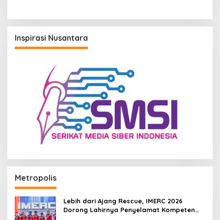
Inspirasi Nusantara
Metropolis
Lebih dari Ajang Rescue, IMERC 2026
Dorong Lahirnya Penyelamat Kompeten
untuk Indonesia