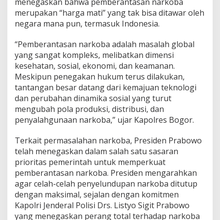
menegaskan bahwa pemberantasan narkoba
merupakan “harga mati” yang tak bisa ditawar oleh
negara mana pun, termasuk Indonesia.
“Pemberantasan narkoba adalah masalah global
yang sangat kompleks, melibatkan dimensi
kesehatan, sosial, ekonomi, dan keamanan.
Meskipun penegakan hukum terus dilakukan,
tantangan besar datang dari kemajuan teknologi
dan perubahan dinamika sosial yang turut
mengubah pola produksi, distribusi, dan
penyalahgunaan narkoba,” ujar Kapolres Bogor.
Terkait permasalahan narkoba, Presiden Prabowo
telah menegaskan dalam salah satu sasaran
prioritas pemerintah untuk memperkuat
pemberantasan narkoba. Presiden mengarahkan
agar celah-celah penyelundupan narkoba ditutup
dengan maksimal, sejalan dengan komitmen
Kapolri Jenderal Polisi Drs. Listyo Sigit Prabowo
yang menegaskan perang total terhadap narkoba