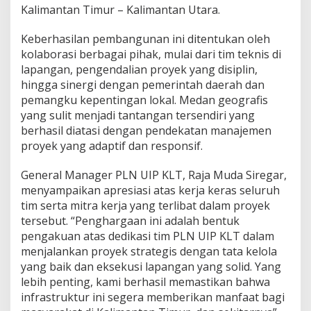
Kalimantan Timur – Kalimantan Utara.
Keberhasilan pembangunan ini ditentukan oleh
kolaborasi berbagai pihak, mulai dari tim teknis di
lapangan, pengendalian proyek yang disiplin,
hingga sinergi dengan pemerintah daerah dan
pemangku kepentingan lokal. Medan geografis
yang sulit menjadi tantangan tersendiri yang
berhasil diatasi dengan pendekatan manajemen
proyek yang adaptif dan responsif.
General Manager PLN UIP KLT, Raja Muda Siregar,
menyampaikan apresiasi atas kerja keras seluruh
tim serta mitra kerja yang terlibat dalam proyek
tersebut. “Penghargaan ini adalah bentuk
pengakuan atas dedikasi tim PLN UIP KLT dalam
menjalankan proyek strategis dengan tata kelola
yang baik dan eksekusi lapangan yang solid. Yang
lebih penting, kami berhasil memastikan bahwa
infrastruktur ini segera memberikan manfaat bagi