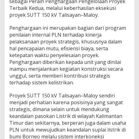
sebagai Peraih Penghargaan Pengelolaan Proyek
Terbaik Kedua, melalui keberhasilan eksekusi
proyek SUTT 150 kV Talisayan–Maloy.
Penghargaan ini merupakan bagian dari program
penilaian internal PLN terhadap kinerja
pelaksanaan proyek strategis, khususnya dalam
hal pencapaian mutu, efisiensi biaya, serta
ketepatan waktu penyelesaian proyek.
Penghargaan diberikan kepada unit yang dinilai
mampu menjalankan kegiatan konstruksi secara
unggul, serta memberi kontribusi strategis
terhadap sistem kelistrikan.
Proyek SUTT 150 kV Talisayan–Maloy sendiri
menjadi perhatian karena posisinya yang sangat
strategis, dimana selain untuk mendukung
keandalan pasokan Listrik di wilayah Kalimantan
Timur dan sekitarnya, berperan juga dalam usaha
PLN untuk mewujudkan keandalan suplai listrik di
bumi Borneo melalu sistem interkoneksi