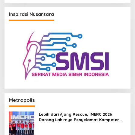
Inspirasi Nusantara
Metropolis
Lebih dari Ajang Rescue, IMERC 2026
Dorong Lahirnya Penyelamat Kompeten
untuk Indonesia