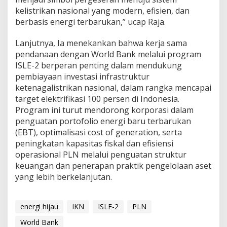
kelistrikan nasional yang modern, efisien, dan
berbasis energi terbarukan,” ucap Raja.
Lanjutnya, Ia menekankan bahwa kerja sama
pendanaan dengan World Bank melalui program
ISLE-2 berperan penting dalam mendukung
pembiayaan investasi infrastruktur
ketenagalistrikan nasional, dalam rangka mencapai
target elektrifikasi 100 persen di Indonesia.
Program ini turut mendorong korporasi dalam
penguatan portofolio energi baru terbarukan
(EBT), optimalisasi cost of generation, serta
peningkatan kapasitas fiskal dan efisiensi
operasional PLN melalui penguatan struktur
keuangan dan penerapan praktik pengelolaan aset
yang lebih berkelanjutan.
energi hijau
IKN
ISLE-2
PLN
World Bank