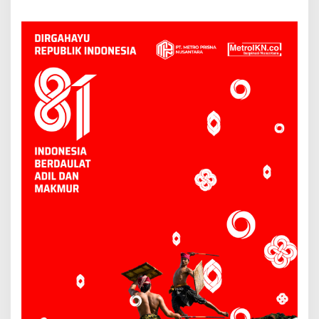
Kesehatan Berbasis Warga