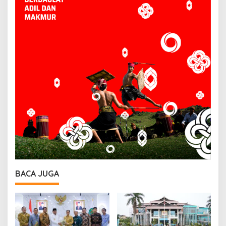
BACA JUGA