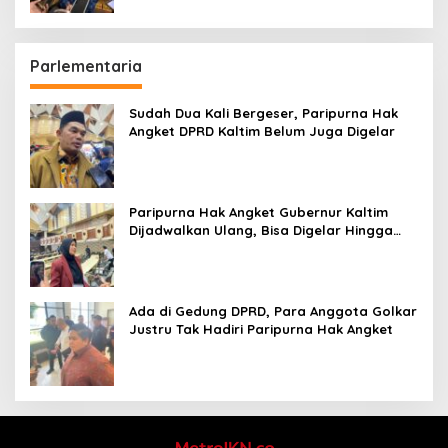
Parlementaria
Sudah Dua Kali Bergeser, Paripurna Hak
Angket DPRD Kaltim Belum Juga Digelar
Paripurna Hak Angket Gubernur Kaltim
Dijadwalkan Ulang, Bisa Digelar Hingga
Tiga Kali Sidang
Ada di Gedung DPRD, Para Anggota Golkar
Justru Tak Hadiri Paripurna Hak Angket