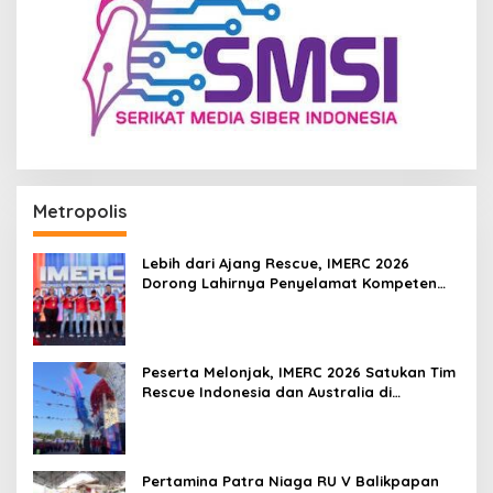
Metropolis
Lebih dari Ajang Rescue, IMERC 2026
Dorong Lahirnya Penyelamat Kompeten
untuk Indonesia
Peserta Melonjak, IMERC 2026 Satukan Tim
Rescue Indonesia dan Australia di
Balikpapan
Pertamina Patra Niaga RU V Balikpapan