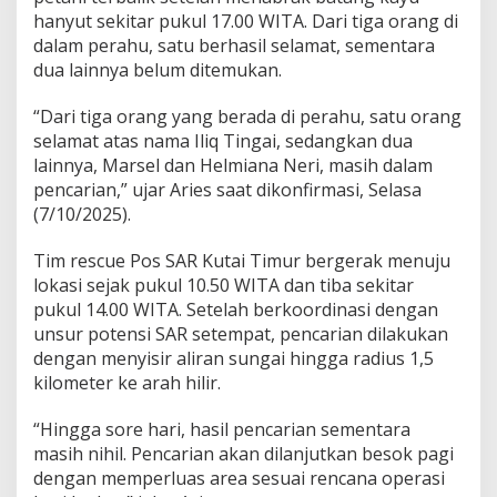
hanyut sekitar pukul 17.00 WITA. Dari tiga orang di
dalam perahu, satu berhasil selamat, sementara
dua lainnya belum ditemukan.
“Dari tiga orang yang berada di perahu, satu orang
selamat atas nama Iliq Tingai, sedangkan dua
lainnya, Marsel dan Helmiana Neri, masih dalam
pencarian,” ujar Aries saat dikonfirmasi, Selasa
(7/10/2025).
Tim rescue Pos SAR Kutai Timur bergerak menuju
lokasi sejak pukul 10.50 WITA dan tiba sekitar
pukul 14.00 WITA. Setelah berkoordinasi dengan
unsur potensi SAR setempat, pencarian dilakukan
dengan menyisir aliran sungai hingga radius 1,5
kilometer ke arah hilir.
“Hingga sore hari, hasil pencarian sementara
masih nihil. Pencarian akan dilanjutkan besok pagi
dengan memperluas area sesuai rencana operasi