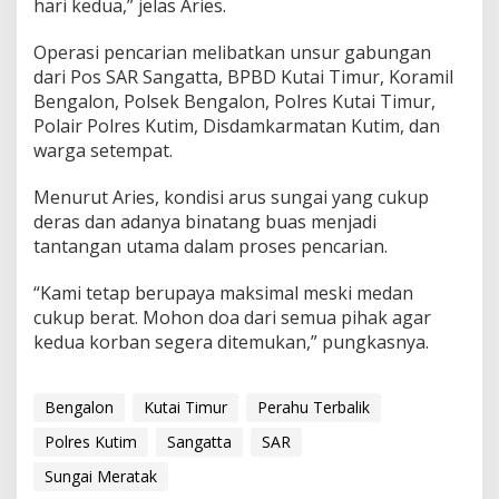
hari kedua,” jelas Aries.
Operasi pencarian melibatkan unsur gabungan
dari Pos SAR Sangatta, BPBD Kutai Timur, Koramil
Bengalon, Polsek Bengalon, Polres Kutai Timur,
Polair Polres Kutim, Disdamkarmatan Kutim, dan
warga setempat.
Menurut Aries, kondisi arus sungai yang cukup
deras dan adanya binatang buas menjadi
tantangan utama dalam proses pencarian.
“Kami tetap berupaya maksimal meski medan
cukup berat. Mohon doa dari semua pihak agar
kedua korban segera ditemukan,” pungkasnya.
Bengalon
Kutai Timur
Perahu Terbalik
Polres Kutim
Sangatta
SAR
Sungai Meratak