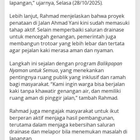
lapangan,” ujarnya, Selasa (28/10/2025).
Lebih lanjut, Rahmad menjelaskan bahwa proyek
penataan di Jalan Ahmad Yani kini sudah memasuki
tahap aktif. Selain memperbaiki saluran drainase
untuk mencegah genangan, pemerintah juga
membangun trotoar yang lebih lebar dan tertata
agar pejalan kaki merasa aman dan nyaman.
Langkah ini sejalan dengan program
Balikpapan
Nyaman untuk Semua
, yang menekankan
pentingnya ruang publik yang inklusif dan ramah
bagi masyarakat. “Kami ingin warga bisa berjalan
kaki tanpa khawatir genangan air, dan memiliki
ruang aman di pinggir jalan,” tambah Rahmad.
Rahmad juga mengajak masyarakat untuk ikut
berperan aktif menjaga hasil pembangunan,
terutama dalam menjaga kebersihan saluran
drainase dan melapor bila menemukan masalah di
lapangan.