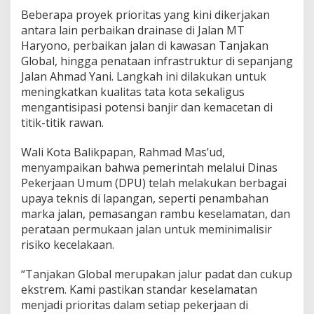
Beberapa proyek prioritas yang kini dikerjakan
antara lain perbaikan drainase di Jalan MT
Haryono, perbaikan jalan di kawasan Tanjakan
Global, hingga penataan infrastruktur di sepanjang
Jalan Ahmad Yani. Langkah ini dilakukan untuk
meningkatkan kualitas tata kota sekaligus
mengantisipasi potensi banjir dan kemacetan di
titik-titik rawan.
Wali Kota Balikpapan, Rahmad Mas’ud,
menyampaikan bahwa pemerintah melalui Dinas
Pekerjaan Umum (DPU) telah melakukan berbagai
upaya teknis di lapangan, seperti penambahan
marka jalan, pemasangan rambu keselamatan, dan
perataan permukaan jalan untuk meminimalisir
risiko kecelakaan.
“Tanjakan Global merupakan jalur padat dan cukup
ekstrem. Kami pastikan standar keselamatan
menjadi prioritas dalam setiap pekerjaan di