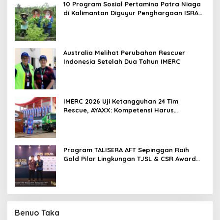
10 Program Sosial Pertamina Patra Niaga
di Kalimantan Diguyur Penghargaan ISRA
2026
Australia Melihat Perubahan Rescuer
Indonesia Setelah Dua Tahun IMERC
IMERC 2026 Uji Ketangguhan 24 Tim
Rescue, AYAXX: Kompetensi Harus
Ditopang Peralatan
Program TALISERA AFT Sepinggan Raih
Gold Pilar Lingkungan TJSL & CSR Award
2026
Benuo Taka