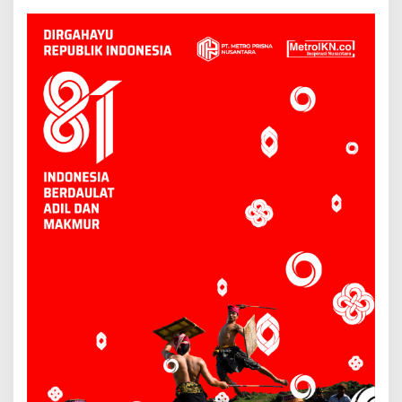
Dikelola Baik