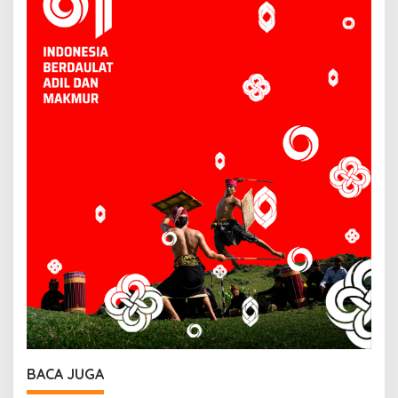
BACA JUGA