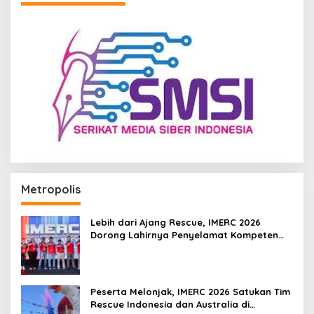
Metropolis
Lebih dari Ajang Rescue, IMERC 2026
Dorong Lahirnya Penyelamat Kompeten
untuk Indonesia
Peserta Melonjak, IMERC 2026 Satukan Tim
Rescue Indonesia dan Australia di