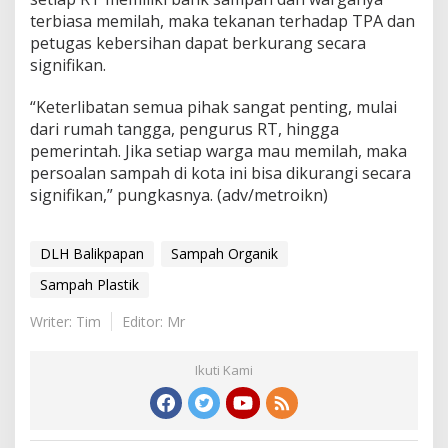
terbiasa memilah, maka tekanan terhadap TPA dan
petugas kebersihan dapat berkurang secara
signifikan.
“Keterlibatan semua pihak sangat penting, mulai
dari rumah tangga, pengurus RT, hingga
pemerintah. Jika setiap warga mau memilah, maka
persoalan sampah di kota ini bisa dikurangi secara
signifikan,” pungkasnya. (adv/metroikn)
DLH Balikpapan
Sampah Organik
Sampah Plastik
Writer: Tim
Editor: Mr
Ikuti Kami