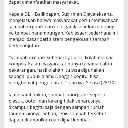
dapat dimanfaatkan masyarakat.
Kepala DLH Balikpapan, Sudirman Djayaleksana,
menjelaskan bahwa masyarakat perlu memisahkan
sampah organik dan anorganik sebelum dibuang
ke tempat penampungan. Kebiasaan sederhana ini
menjadi dasar dari sistem pengelolaan sampah
berkelanjutan.
“Sampah organik sebenarnya bisa diolah menjadi
kompos. Kalau masyarakat punya tanaman atau
pekarangan, hasil olahan itu bisa digunakan
sebagai pupuk alami. Dengan begitu, bisa
menghemat pengeluaran,” ujarnya, Selasa (28/10).
Ia menambahkan, sampah anorganik seperti
plastik, botol, dan kaleng tidak seharusnya
dicampur begitu saja dengan sampah rumah
tangga lainnya. Sebab, jenis sampah tersebut
dapat dikumpulkan dan dijual kembali.