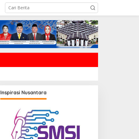
Inspirasi Nusantara