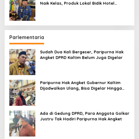
Naik Kelas, Produk Lokal Bidik Hotel
hingga Bandara
Parlementaria
Sudah Dua Kali Bergeser, Paripurna Hak
Angket DPRD Kaltim Belum Juga Digelar
Paripurna Hak Angket Gubernur Kaltim
Dijadwalkan Ulang, Bisa Digelar Hingga
Tiga Kali Sidang
Ada di Gedung DPRD, Para Anggota Golkar
Justru Tak Hadiri Paripurna Hak Angket