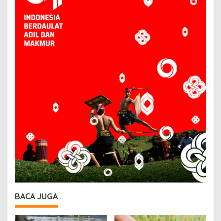
BACA JUGA