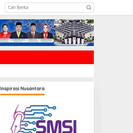
Inspirasi Nusantara