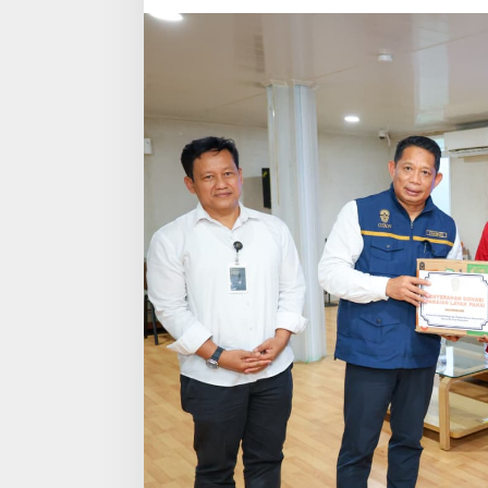
Konstruksi