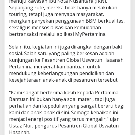
menuju kawasan Ibu Kota Nusantara (IKN).
Sepanjang rute, mereka tidak hanya melakukan
touring, tetapi juga menyapa masyarakat,
mengkampanyekan penggunaan BBM berkualitas,
sekaligus mensosialisasikan kemudahan
bertransaksi melalui aplikasi MyPertamina.
Selain itu, kegiatan ini juga dirangkai dengan bakti
sosial. Salah satu yang paling berkesan adalah
kunjungan ke Pesantren Global Uswatun Hasanah.
Pertamina menyerahkan bantuan untuk
mendukung keberlangsungan pendidikan dan
kesejahteraan anak-anak di pesantren tersebut.
“Kami sangat berterima kasih kepada Pertamina.
Bantuan ini bukan hanya soal materi, tapi juga
perhatian dan kepedulian yang sangat berarti bagi
kami dan anak-anak di sini. Semoga kebaikan ini
menjadi energi positif yang terus mengalir,” ujar
Ustaz Nur, pengurus Pesantren Global Uswatun
Hasanah.