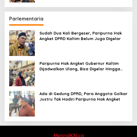
Parlementaria
Sudah Dua Kali Bergeser, Paripurna Hak
Angket DPRD Kaltim Belum Juga Digelar
Paripurna Hak Angket Gubernur Kaltim
Dijadwalkan Ulang, Bisa Digelar Hingga
Tiga Kali Sidang
Ada di Gedung DPRD, Para Anggota Golkar
Justru Tak Hadiri Paripurna Hak Angket