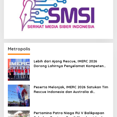
Metropolis
Lebih dari Ajang Rescue, IMERC 2026
Dorong Lahirnya Penyelamat Kompeten
untuk Indonesia
Peserta Melonjak, IMERC 2026 Satukan Tim
Rescue Indonesia dan Australia di
Balikpapan
Pertamina Patra Niaga RU V Balikpapan