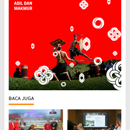
BACA JUGA