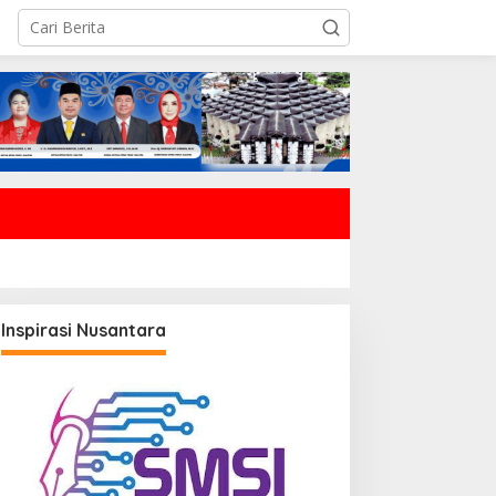
Inspirasi Nusantara