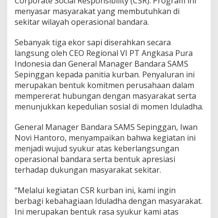
Corporate Social Responsibility (CSR). Program ini
menyasar masyarakat yang membutuhkan di
sekitar wilayah operasional bandara.
Sebanyak tiga ekor sapi diserahkan secara
langsung oleh CEO Regional VI PT Angkasa Pura
Indonesia dan General Manager Bandara SAMS
Sepinggan kepada panitia kurban. Penyaluran ini
merupakan bentuk komitmen perusahaan dalam
mempererat hubungan dengan masyarakat serta
menunjukkan kepedulian sosial di momen Iduladha.
General Manager Bandara SAMS Sepinggan, Iwan
Novi Hantoro, menyampaikan bahwa kegiatan ini
menjadi wujud syukur atas keberlangsungan
operasional bandara serta bentuk apresiasi
terhadap dukungan masyarakat sekitar.
“Melalui kegiatan CSR kurban ini, kami ingin
berbagi kebahagiaan Iduladha dengan masyarakat.
Ini merupakan bentuk rasa syukur kami atas