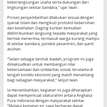
keberlangsungan usaha serta dukungan dari
lingkungan sekitar bandara,” ujar Iwan.
Proses penyembelihan dilakukan sesuai dengan
syariat Islam dan mengikuti protokol kebersihan
dan kesehatan. Daging kurban kemudian
didistribusikan langsung kepada masyarakat yang
berhak menerima, termasuk warga kurang mampu
di sekitar bandara, pondok pesantren, dan panti
asuhan.
“Selain sebagai bentuk ibadah, program ini juga
dimaksudkan untuk membangun nilai
kebersamaan dan solidaritas sosial, terutama di
tengah kondisi ekonomi yang masih menantang
bagi sebagian masyarakat,” lanjut Iwan.
Ia menambahkan, kegiatan ini juga diharapkan
dapat memperkuat silaturahmi antara Angkasa
Pura Indonesia dengan masyarakat sekitar.
“Melalui kegiatan ini, saya berharap dapat