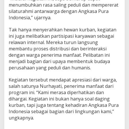
menumbuhkan rasa saling peduli dan mempererat
silaturahmi antarwarga dengan Angkasa Pura
Indonesia,” ujarnya.
Tak hanya menyerahkan hewan kurban, kegiatan
ini juga melibatkan partisipasi karyawan sebagai
relawan internal. Mereka turun langsung
membantu proses distribusi dan berinteraksi
dengan warga penerima manfaat. Pelibatan ini
menjadi bagian dari upaya membentuk budaya
perusahaan yang peduli dan humanis.
Kegiatan tersebut mendapat apresiasi dari warga,
salah satunya Nurhayati, penerima manfaat dari
program ini. “Kami merasa diperhatikan dan
dihargai. Kegiatan ini bukan hanya soal daging
kurban, tapi juga tentang kehadiran Angkasa Pura
Indonesia sebagai bagian dari lingkungan kami,”
ungkapnya.