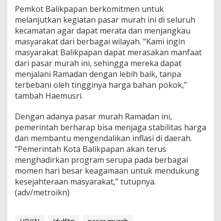
Pemkot Balikpapan berkomitmen untuk
melanjutkan kegiatan pasar murah ini di seluruh
kecamatan agar dapat merata dan menjangkau
masyarakat dari berbagai wilayah. “Kami ingin
masyarakat Balikpapan dapat merasakan manfaat
dari pasar murah ini, sehingga mereka dapat
menjalani Ramadan dengan lebih baik, tanpa
terbebani oleh tingginya harga bahan pokok,”
tambah Haemusri.
Dengan adanya pasar murah Ramadan ini,
pemerintah berharap bisa menjaga stabilitas harga
dan membantu mengendalikan inflasi di daerah.
“Pemerintah Kota Balikpapan akan terus
menghadirkan program serupa pada berbagai
momen hari besar keagamaan untuk mendukung
kesejahteraan masyarakat,” tutupnya.
(adv/metroikn)