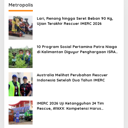
Metropolis
Lari, Renang hingga Seret Beban 90 Kg,
Ujian Terakhir Rescuer IMERC 2026
10 Program Sosial Pertamina Patra Niaga
di Kalimantan Diguyur Penghargaan ISRA
2026
Australia Melihat Perubahan Rescuer
Indonesia Setelah Dua Tahun IMERC
IMERC 2026 Uji Ketangguhan 24 Tim
Rescue, AYAXX: Kompetensi Harus
Ditopang Peralatan