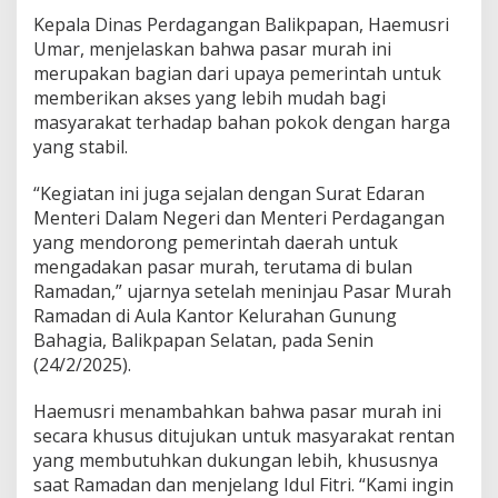
Kepala Dinas Perdagangan Balikpapan, Haemusri
Umar, menjelaskan bahwa pasar murah ini
merupakan bagian dari upaya pemerintah untuk
memberikan akses yang lebih mudah bagi
masyarakat terhadap bahan pokok dengan harga
yang stabil.
“Kegiatan ini juga sejalan dengan Surat Edaran
Menteri Dalam Negeri dan Menteri Perdagangan
yang mendorong pemerintah daerah untuk
mengadakan pasar murah, terutama di bulan
Ramadan,” ujarnya setelah meninjau Pasar Murah
Ramadan di Aula Kantor Kelurahan Gunung
Bahagia, Balikpapan Selatan, pada Senin
(24/2/2025).
Haemusri menambahkan bahwa pasar murah ini
secara khusus ditujukan untuk masyarakat rentan
yang membutuhkan dukungan lebih, khususnya
saat Ramadan dan menjelang Idul Fitri. “Kami ingin