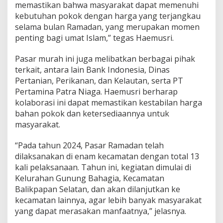
memastikan bahwa masyarakat dapat memenuhi
kebutuhan pokok dengan harga yang terjangkau
selama bulan Ramadan, yang merupakan momen
penting bagi umat Islam,” tegas Haemusri.
Pasar murah ini juga melibatkan berbagai pihak
terkait, antara lain Bank Indonesia, Dinas
Pertanian, Perikanan, dan Kelautan, serta PT
Pertamina Patra Niaga. Haemusri berharap
kolaborasi ini dapat memastikan kestabilan harga
bahan pokok dan ketersediaannya untuk
masyarakat.
“Pada tahun 2024, Pasar Ramadan telah
dilaksanakan di enam kecamatan dengan total 13
kali pelaksanaan. Tahun ini, kegiatan dimulai di
Kelurahan Gunung Bahagia, Kecamatan
Balikpapan Selatan, dan akan dilanjutkan ke
kecamatan lainnya, agar lebih banyak masyarakat
yang dapat merasakan manfaatnya,” jelasnya.