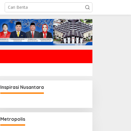
Inspirasi Nusantara
Metropolis