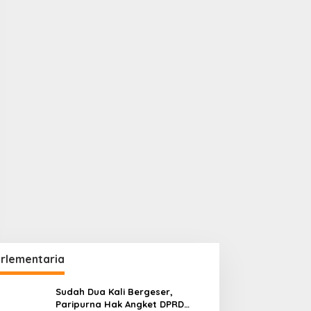
rlementaria
Sudah Dua Kali Bergeser,
Paripurna Hak Angket DPRD