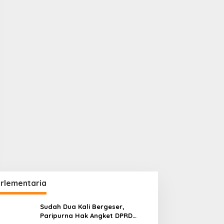
rlementaria
Sudah Dua Kali Bergeser,
Paripurna Hak Angket DPRD