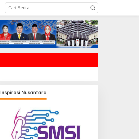
Inspirasi Nusantara