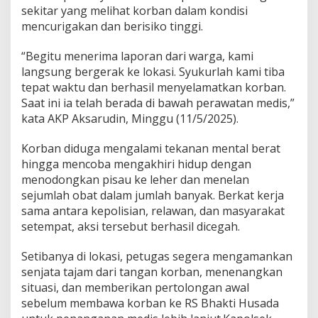
sekitar yang melihat korban dalam kondisi
mencurigakan dan berisiko tinggi.
“Begitu menerima laporan dari warga, kami
langsung bergerak ke lokasi. Syukurlah kami tiba
tepat waktu dan berhasil menyelamatkan korban.
Saat ini ia telah berada di bawah perawatan medis,”
kata AKP Aksarudin, Minggu (11/5/2025).
Korban diduga mengalami tekanan mental berat
hingga mencoba mengakhiri hidup dengan
menodongkan pisau ke leher dan menelan
sejumlah obat dalam jumlah banyak. Berkat kerja
sama antara kepolisian, relawan, dan masyarakat
setempat, aksi tersebut berhasil dicegah.
Setibanya di lokasi, petugas segera mengamankan
senjata tajam dari tangan korban, menenangkan
situasi, dan memberikan pertolongan awal
sebelum membawa korban ke RS Bhakti Husada