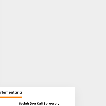
rlementaria
Sudah Dua Kali Bergeser,