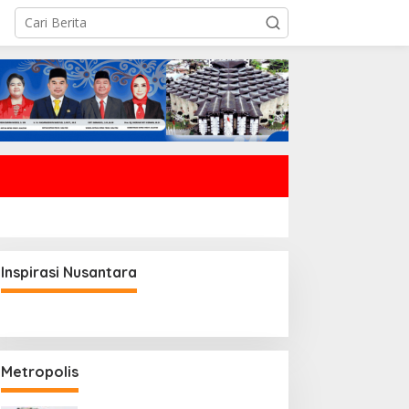
Inspirasi Nusantara
Metropolis