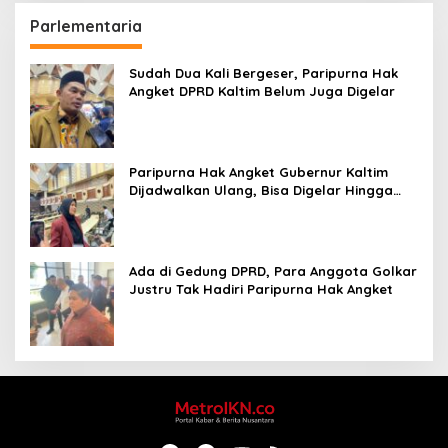
Parlementaria
Sudah Dua Kali Bergeser, Paripurna Hak
Angket DPRD Kaltim Belum Juga Digelar
Paripurna Hak Angket Gubernur Kaltim
Dijadwalkan Ulang, Bisa Digelar Hingga
Tiga Kali Sidang
Ada di Gedung DPRD, Para Anggota Golkar
Justru Tak Hadiri Paripurna Hak Angket