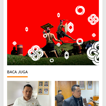
BACA JUGA