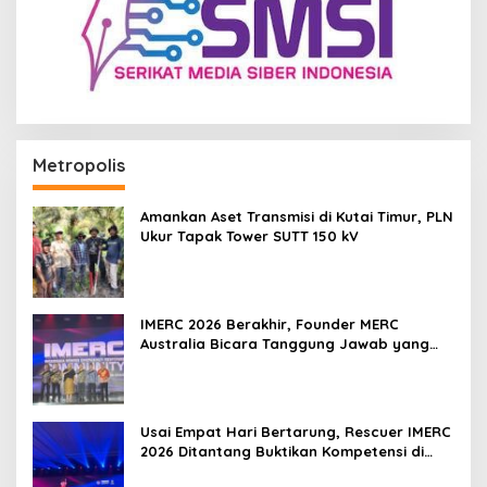
Metropolis
Amankan Aset Transmisi di Kutai Timur, PLN
Ukur Tapak Tower SUTT 150 kV
IMERC 2026 Berakhir, Founder MERC
Australia Bicara Tanggung Jawab yang
Lebih Besar
Usai Empat Hari Bertarung, Rescuer IMERC
2026 Ditantang Buktikan Kompetensi di
Dunia Nyata