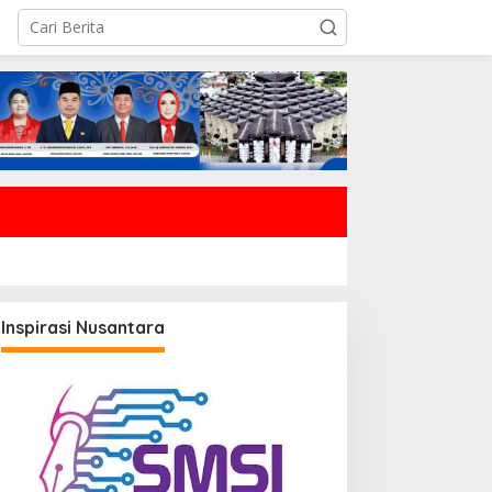
Inspirasi Nusantara