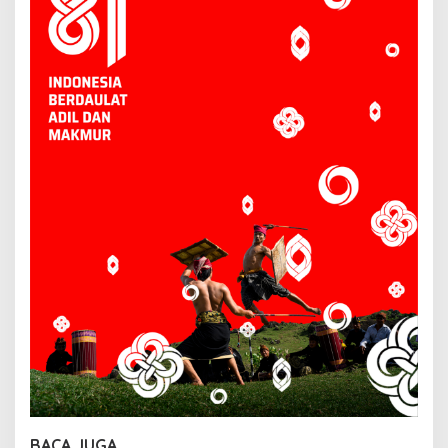
BACA JUGA