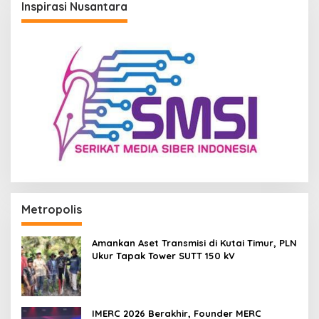
Inspirasi Nusantara
Metropolis
Amankan Aset Transmisi di Kutai Timur, PLN
Ukur Tapak Tower SUTT 150 kV
IMERC 2026 Berakhir, Founder MERC