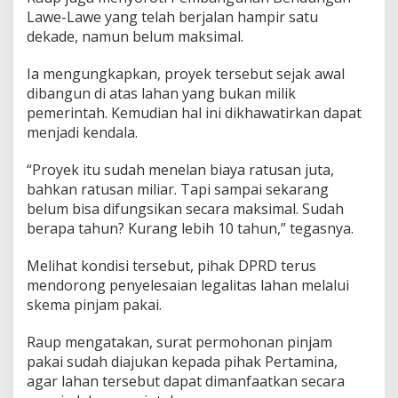
Lawe-Lawe yang telah berjalan hampir satu
dekade, namun belum maksimal.
Ia mengungkapkan, proyek tersebut sejak awal
dibangun di atas lahan yang bukan milik
pemerintah. Kemudian hal ini dikhawatirkan dapat
menjadi kendala.
“Proyek itu sudah menelan biaya ratusan juta,
bahkan ratusan miliar. Tapi sampai sekarang
belum bisa difungsikan secara maksimal. Sudah
berapa tahun? Kurang lebih 10 tahun,” tegasnya.
Melihat kondisi tersebut, pihak DPRD terus
mendorong penyelesaian legalitas lahan melalui
skema pinjam pakai.
Raup mengatakan, surat permohonan pinjam
pakai sudah diajukan kepada pihak Pertamina,
agar lahan tersebut dapat dimanfaatkan secara