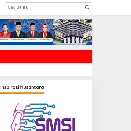
Inspirasi Nusantara