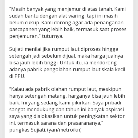
“Masih banyak yang menjemur di atas tanah. Kami
sudah bantu dengan alat waring, tapi ini masih
belum cukup. Kami dorong agar ada penanganan
pascapanen yang lebih baik, termasuk saat proses
penjemuran,” tuturnya.
Sujiati menilai jika rumput laut diproses hingga
setengah jadi sebelum dijual, maka harga jualnya
bisa jauh lebih tinggi. Untuk itu, ia mendorong
adanya pabrik pengolahan rumput laut skala kecil
di PPU.
“Kalau ada pabrik olahan rumput laut, meskipun
hanya setengah matang, harganya bisa jauh lebih
baik. Ini yang sedang kami pikirkan. Saya pribadi
sangat mendukung dan tahun ini banyak aspirasi
saya yang dialokasikan untuk peningkatan sektor
ini, termasuk sarana dan prasarananya,”
pungkas Sujiati. (yan/metroikn)