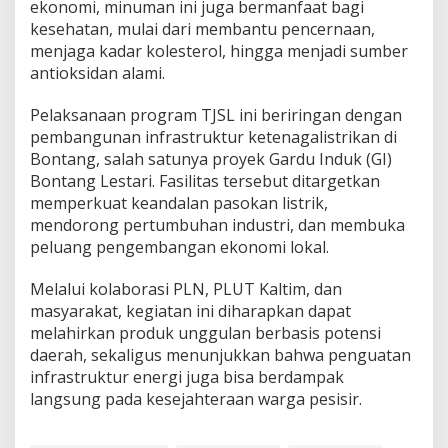
ekonomi, minuman ini juga bermanfaat bagi
kesehatan, mulai dari membantu pencernaan,
menjaga kadar kolesterol, hingga menjadi sumber
antioksidan alami.
Pelaksanaan program TJSL ini beriringan dengan
pembangunan infrastruktur ketenagalistrikan di
Bontang, salah satunya proyek Gardu Induk (GI)
Bontang Lestari. Fasilitas tersebut ditargetkan
memperkuat keandalan pasokan listrik,
mendorong pertumbuhan industri, dan membuka
peluang pengembangan ekonomi lokal.
Melalui kolaborasi PLN, PLUT Kaltim, dan
masyarakat, kegiatan ini diharapkan dapat
melahirkan produk unggulan berbasis potensi
daerah, sekaligus menunjukkan bahwa penguatan
infrastruktur energi juga bisa berdampak
langsung pada kesejahteraan warga pesisir.