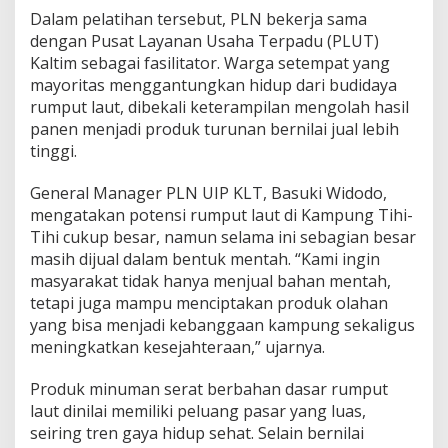
Dalam pelatihan tersebut, PLN bekerja sama
dengan Pusat Layanan Usaha Terpadu (PLUT)
Kaltim sebagai fasilitator. Warga setempat yang
mayoritas menggantungkan hidup dari budidaya
rumput laut, dibekali keterampilan mengolah hasil
panen menjadi produk turunan bernilai jual lebih
tinggi.
General Manager PLN UIP KLT, Basuki Widodo,
mengatakan potensi rumput laut di Kampung Tihi-
Tihi cukup besar, namun selama ini sebagian besar
masih dijual dalam bentuk mentah. “Kami ingin
masyarakat tidak hanya menjual bahan mentah,
tetapi juga mampu menciptakan produk olahan
yang bisa menjadi kebanggaan kampung sekaligus
meningkatkan kesejahteraan,” ujarnya.
Produk minuman serat berbahan dasar rumput
laut dinilai memiliki peluang pasar yang luas,
seiring tren gaya hidup sehat. Selain bernilai