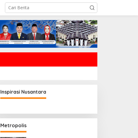
Inspirasi Nusantara
Metropolis