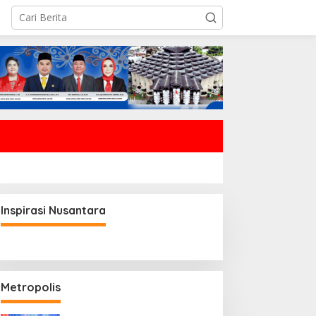
Inspirasi Nusantara
Metropolis