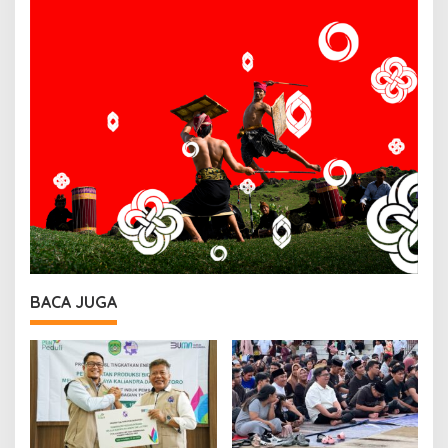
BACA JUGA