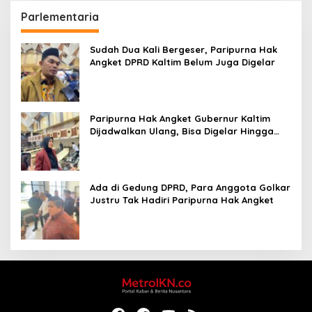
Parlementaria
Sudah Dua Kali Bergeser, Paripurna Hak
Angket DPRD Kaltim Belum Juga Digelar
Paripurna Hak Angket Gubernur Kaltim
Dijadwalkan Ulang, Bisa Digelar Hingga
Tiga Kali Sidang
Ada di Gedung DPRD, Para Anggota Golkar
Justru Tak Hadiri Paripurna Hak Angket