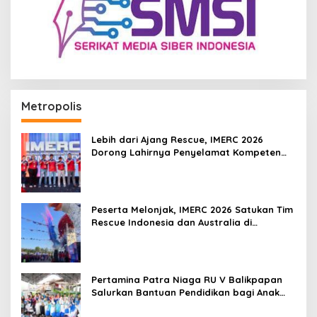
Metropolis
Lebih dari Ajang Rescue, IMERC 2026
Dorong Lahirnya Penyelamat Kompeten
untuk Indonesia
Peserta Melonjak, IMERC 2026 Satukan Tim
Rescue Indonesia dan Australia di
Balikpapan
Pertamina Patra Niaga RU V Balikpapan
Salurkan Bantuan Pendidikan bagi Anak
Ring-1 Kilang