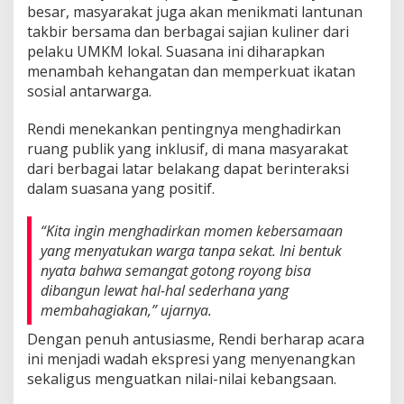
besar, masyarakat juga akan menikmati lantunan
takbir bersama dan berbagai sajian kuliner dari
pelaku UMKM lokal. Suasana ini diharapkan
menambah kehangatan dan memperkuat ikatan
sosial antarwarga.
Rendi menekankan pentingnya menghadirkan
ruang publik yang inklusif, di mana masyarakat
dari berbagai latar belakang dapat berinteraksi
dalam suasana yang positif.
“Kita ingin menghadirkan momen kebersamaan
yang menyatukan warga tanpa sekat. Ini bentuk
nyata bahwa semangat gotong royong bisa
dibangun lewat hal-hal sederhana yang
membahagiakan,” ujarnya.
Dengan penuh antusiasme, Rendi berharap acara
ini menjadi wadah ekspresi yang menyenangkan
sekaligus menguatkan nilai-nilai kebangsaan.