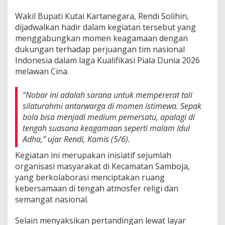
Wakil Bupati Kutai Kartanegara, Rendi Solihin,
dijadwalkan hadir dalam kegiatan tersebut yang
menggabungkan momen keagamaan dengan
dukungan terhadap perjuangan tim nasional
Indonesia dalam laga Kualifikasi Piala Dunia 2026
melawan Cina.
“Nobar ini adalah sarana untuk mempererat tali
silaturahmi antarwarga di momen istimewa. Sepak
bola bisa menjadi medium pemersatu, apalagi di
tengah suasana keagamaan seperti malam Idul
Adha,” ujar Rendi, Kamis (5/6).
Kegiatan ini merupakan inisiatif sejumlah
organisasi masyarakat di Kecamatan Samboja,
yang berkolaborasi menciptakan ruang
kebersamaan di tengah atmosfer religi dan
semangat nasional.
Selain menyaksikan pertandingan lewat layar