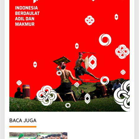
BACA JUGA