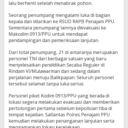
lalu berhenti setelah menabrak pohon.
Seorang penumpang mengalami luka di bagian
kepala dan dilarikan ke RSUD RAPB Penajam PPU.
Sementara penumpang lainnya dievakuasi ke
Makodim 0913/PPU untuk mendapat
pendampingan dan pemeriksaan lanjutan.
Dari total penumpang, 21 di antaranya merupakan
personel TNI dari berbagai satuan yang baru
menyelesaikan pendidikan Secaba Reguler di
Rindam VI/Mulawarman dan sedang dalam
perjalanan menuju Balikpapan. Seluruh personel
tersebut selamat tanpa luka serius.
Personel piket Kodim 0913/PPU yang berada di
lokasi segera melakukan evakuasi dan memberikan
pertolongan pertama sebelum kepolisian tiba di
tempat kejadian. Satlantas Polres Penajam PPU
kemudian melakukan penanganan lanjutan serta
mengamankan lokasi kecelakaan.