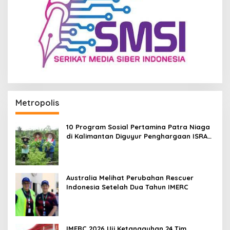
Metropolis
10 Program Sosial Pertamina Patra Niaga
di Kalimantan Diguyur Penghargaan ISRA
2026
Australia Melihat Perubahan Rescuer
Indonesia Setelah Dua Tahun IMERC
IMERC 2026 Uji Ketangguhan 24 Tim