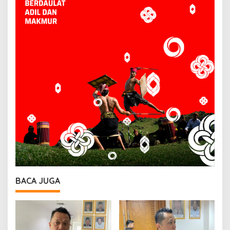
BACA JUGA