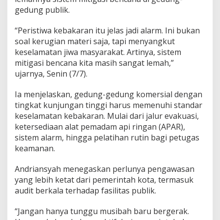
gedung publik.
“Peristiwa kebakaran itu jelas jadi alarm. Ini bukan
soal kerugian materi saja, tapi menyangkut
keselamatan jiwa masyarakat. Artinya, sistem
mitigasi bencana kita masih sangat lemah,”
ujarnya, Senin (7/7).
Ia menjelaskan, gedung-gedung komersial dengan
tingkat kunjungan tinggi harus memenuhi standar
keselamatan kebakaran. Mulai dari jalur evakuasi,
ketersediaan alat pemadam api ringan (APAR),
sistem alarm, hingga pelatihan rutin bagi petugas
keamanan.
Andriansyah menegaskan perlunya pengawasan
yang lebih ketat dari pemerintah kota, termasuk
audit berkala terhadap fasilitas publik.
“Jangan hanya tunggu musibah baru bergerak.