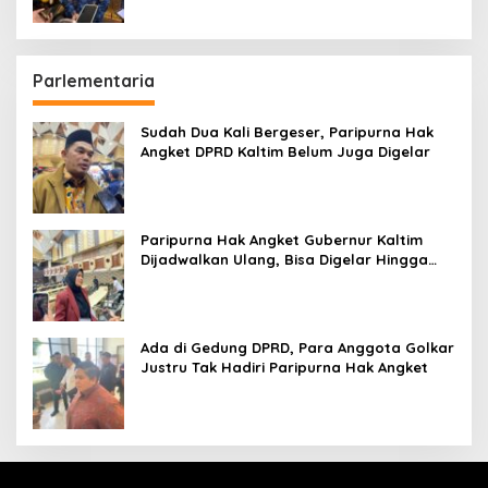
Parlementaria
Sudah Dua Kali Bergeser, Paripurna Hak
Angket DPRD Kaltim Belum Juga Digelar
Paripurna Hak Angket Gubernur Kaltim
Dijadwalkan Ulang, Bisa Digelar Hingga
Tiga Kali Sidang
Ada di Gedung DPRD, Para Anggota Golkar
Justru Tak Hadiri Paripurna Hak Angket