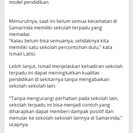
model pendidikan.
Menurutnya, saat ini belum semua kecamatan di
Samarinda memiliki sekolah terpadu yang
memadai.
“Kalau belum bisa semuanya, setidaknya kita
memiliki satu sekolah percontohan dulu,” kata
Ismail Latisi.
Lebih lanjut, Ismail menjelaskan kehadiran sekolah
terpadu ini dapat meningkatkan kualitas
pendidikan di sekitarnya tanpa mengabaikan
sekolah-sekolah lain.
“Tanpa mengurangi perhatian pada sekolah lain,
sekolah terpadu ini bisa menjadi contoh yang
diharapkan dapat memberi dampak positif dan
menular ke sekolah-sekolah lainnya di Samarinda,”
ucapnya.