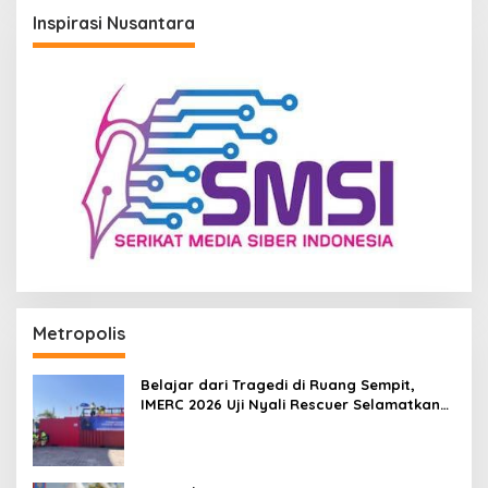
Inspirasi Nusantara
Metropolis
Belajar dari Tragedi di Ruang Sempit,
IMERC 2026 Uji Nyali Rescuer Selamatkan
Korban