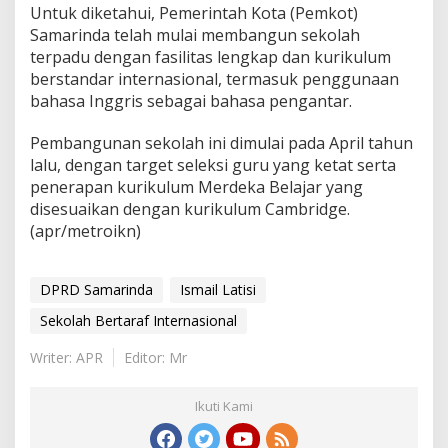
Untuk diketahui, Pemerintah Kota (Pemkot)
Samarinda telah mulai membangun sekolah
terpadu dengan fasilitas lengkap dan kurikulum
berstandar internasional, termasuk penggunaan
bahasa Inggris sebagai bahasa pengantar.
Pembangunan sekolah ini dimulai pada April tahun
lalu, dengan target seleksi guru yang ketat serta
penerapan kurikulum Merdeka Belajar yang
disesuaikan dengan kurikulum Cambridge.
(apr/metroikn)
DPRD Samarinda
Ismail Latisi
Sekolah Bertaraf Internasional
Writer: APR
Editor: Mr
Ikuti Kami