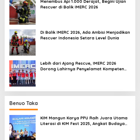
Menembus Api 1.000 Derajat, Begini Ujian
Rescuer di Balik IMERC 2026
Di Balik IMERC 2026, Ada Ambisi Menjadikan
Rescuer Indonesia Setara Level Dunia
Lebih dari Ajang Rescue, IMERC 2026
Dorong Lahirnya Penyelamat Kompeten
untuk Indonesia
Benuo Taka
KIM Mangun Karya PPU Raih Juara Utama
Literasi di KIM Fest 2025, Angkat Budaya
Paser ke Panggung Nasional