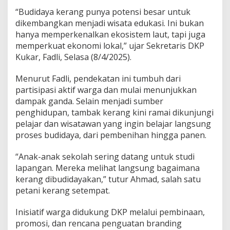
“Budidaya kerang punya potensi besar untuk
dikembangkan menjadi wisata edukasi. Ini bukan
hanya memperkenalkan ekosistem laut, tapi juga
memperkuat ekonomi lokal,” ujar Sekretaris DKP
Kukar, Fadli, Selasa (8/4/2025).
Menurut Fadli, pendekatan ini tumbuh dari
partisipasi aktif warga dan mulai menunjukkan
dampak ganda. Selain menjadi sumber
penghidupan, tambak kerang kini ramai dikunjungi
pelajar dan wisatawan yang ingin belajar langsung
proses budidaya, dari pembenihan hingga panen.
“Anak-anak sekolah sering datang untuk studi
lapangan. Mereka melihat langsung bagaimana
kerang dibudidayakan,” tutur Ahmad, salah satu
petani kerang setempat.
Inisiatif warga didukung DKP melalui pembinaan,
promosi, dan rencana penguatan branding