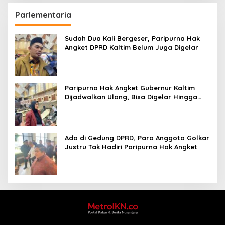
Parlementaria
Sudah Dua Kali Bergeser, Paripurna Hak
Angket DPRD Kaltim Belum Juga Digelar
Paripurna Hak Angket Gubernur Kaltim
Dijadwalkan Ulang, Bisa Digelar Hingga
Tiga Kali Sidang
Ada di Gedung DPRD, Para Anggota Golkar
Justru Tak Hadiri Paripurna Hak Angket