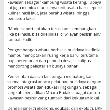
kawasan sebagai “kampung wisata kerang.” Upaya
ini juga memicu munculnya unit usaha baru seperti
kuliner hasil laut, jasa perahu wisata, hingga
pemandu lokal.
“Model seperti ini akan terus kami kembangkan.
Jika berhasil, bisa direplikasi di wilayah pesisir lain,”
tambah Fadli.
Pengembangan wisata berbasis budidaya ini dinilai
mampu menciptakan ruang kerja baru, terutama
bagi perempuan dan pemuda desa, sekaligus
mendorong pelestarian budaya bahari.
Pemerintah daerah kini tengah mematangkan
skema integrasi antara pelatihan budidaya dengan
promosi wisata dan edukasi lingkungan, sebagai
langkah menjadikan Muara Badak sebagai contoh
kawasan pesisir yang tumbuh dari kekuatan lokal.
Dengan sinergi ekonomi, edukasi, dan ekologi, DKP