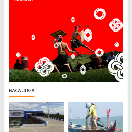
BACA JUGA