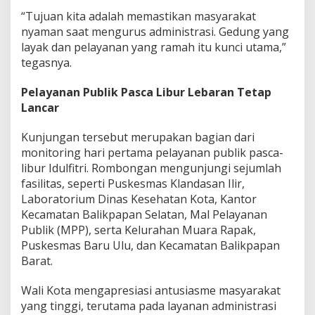
“Tujuan kita adalah memastikan masyarakat
nyaman saat mengurus administrasi. Gedung yang
layak dan pelayanan yang ramah itu kunci utama,”
tegasnya.
Pelayanan Publik Pasca Libur Lebaran Tetap
Lancar
Kunjungan tersebut merupakan bagian dari
monitoring hari pertama pelayanan publik pasca-
libur Idulfitri. Rombongan mengunjungi sejumlah
fasilitas, seperti Puskesmas Klandasan Ilir,
Laboratorium Dinas Kesehatan Kota, Kantor
Kecamatan Balikpapan Selatan, Mal Pelayanan
Publik (MPP), serta Kelurahan Muara Rapak,
Puskesmas Baru Ulu, dan Kecamatan Balikpapan
Barat.
Wali Kota mengapresiasi antusiasme masyarakat
yang tinggi, terutama pada layanan administrasi