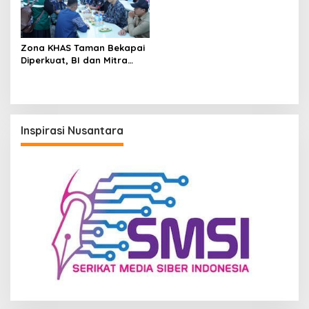
Zona KHAS Taman Bekapai
Diperkuat, BI dan Mitra
Serahkan Fasilitas UMKM
Inspirasi Nusantara