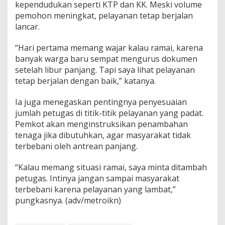
kependudukan seperti KTP dan KK. Meski volume
pemohon meningkat, pelayanan tetap berjalan
lancar.
“Hari pertama memang wajar kalau ramai, karena
banyak warga baru sempat mengurus dokumen
setelah libur panjang. Tapi saya lihat pelayanan
tetap berjalan dengan baik,” katanya.
Ia juga menegaskan pentingnya penyesuaian
jumlah petugas di titik-titik pelayanan yang padat.
Pemkot akan menginstruksikan penambahan
tenaga jika dibutuhkan, agar masyarakat tidak
terbebani oleh antrean panjang.
“Kalau memang situasi ramai, saya minta ditambah
petugas. Intinya jangan sampai masyarakat
terbebani karena pelayanan yang lambat,”
pungkasnya. (adv/metroikn)