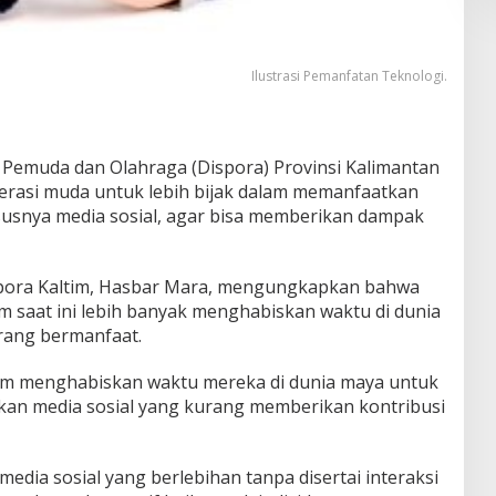
Ilustrasi Pemanfatan Teknologi.
 Pemuda dan Olahraga (Dispora) Provinsi Kalimantan
erasi muda untuk lebih bijak dalam memanfaatkan
usnya media sosial, agar bisa memberikan dampak
ispora Kaltim, Hasbar Mara, mengungkapkan bahwa
m saat ini lebih banyak menghabiskan waktu di dunia
rang bermanfaat.
tim menghabiskan waktu mereka di dunia maya untuk
n media sosial yang kurang memberikan kontribusi
dia sosial yang berlebihan tanpa disertai interaksi