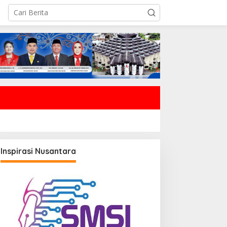
Inspirasi Nusantara